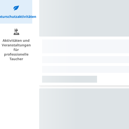
turschutzaktivitäten
Aktivitäten und
Veranstaltungen
für
professionelle
Taucher