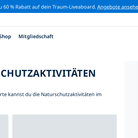
zu 60 % Rabatt auf dein Traum-Liveaboard.
Angebote anseh
Shop
Mitgliedschaft
SCHUTZAKTIVITÄTEN
Karte kannst du die Naturschutzaktivitäten im