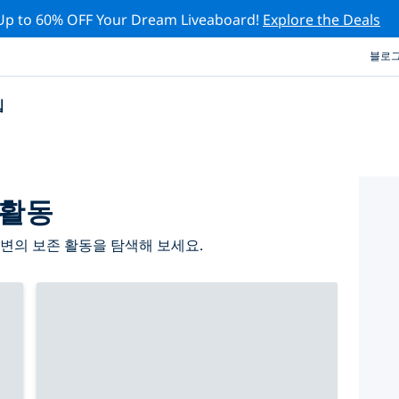
Up to 60% OFF Your Dream Liveaboard!
Explore the Deals
블로
십
 활동
변의 보존 활동을 탐색해 보세요.