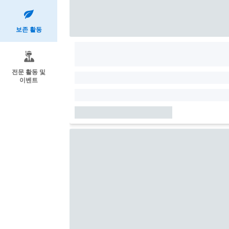
보존 활동
전문 활동 및
이벤트