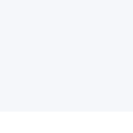
NOTIZIARIO