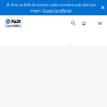
🚢 Fino al 60% di sconto sulla crociera sub dei tuoi
sogni.
Scopri le offerte
LE MIGLIORI ATTIVITÀ DI
CONSERVAZIONE VICINO A
EUROPA
Scopri le attività di conservazione vicino a Europa con
l'aiuto dei filtri qui sopra o della mappa interattiva.