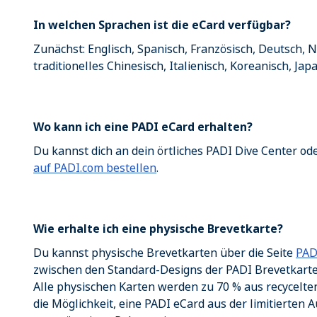
In welchen Sprachen ist die eCard verfügbar?
Zunächst: Englisch, Spanisch, Französisch, Deutsch, N
traditionelles Chinesisch, Italienisch, Koreanisch, Jap
Wo kann ich eine PADI eCard erhalten?
Du kannst dich an dein örtliches PADI Dive Center o
auf PADI.com bestellen
.
Wie erhalte ich eine physische Brevetkarte?
Du kannst physische Brevetkarten über die Seite
PAD
zwischen den Standard-Designs der PADI Brevetkarten
Alle physischen Karten werden zu 70 % aus recycelte
die Möglichkeit, eine PADI eCard aus der limitierten 