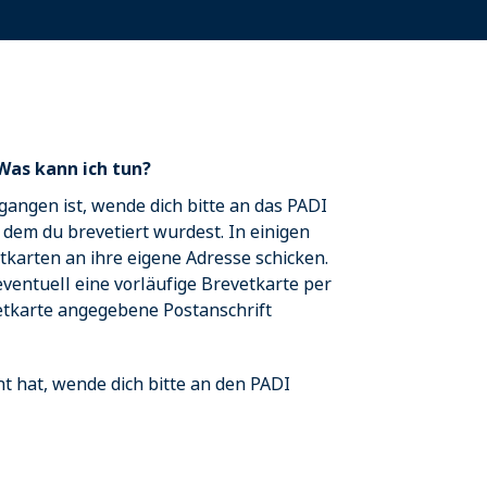
Was kann ich tun?
gangen ist, wende dich bitte an das PADI
 dem du brevetiert wurdest. In einigen
tkarten an ihre eigene Adresse schicken.
ventuell eine vorläufige Brevetkarte per
etkarte angegebene Postanschrift
ht hat, wende dich bitte an den PADI