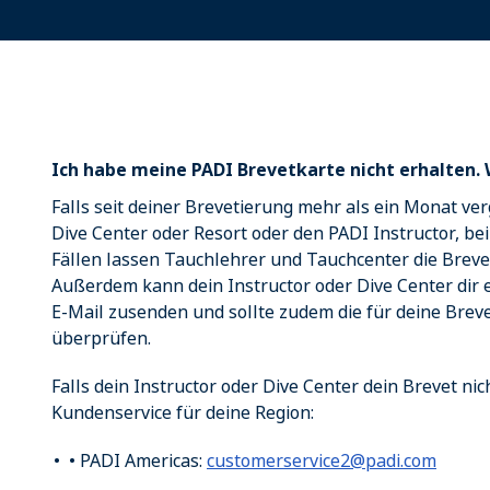
Ich habe meine PADI Brevetkarte nicht erhalten. 
Falls seit deiner Brevetierung mehr als ein Monat ver
Dive Center oder Resort oder den PADI Instructor, bei
Fällen lassen Tauchlehrer und Tauchcenter die Breve
Außerdem kann dein Instructor oder Dive Center dir e
E-Mail zusenden und sollte zudem die für deine Brev
überprüfen.
Falls dein Instructor oder Dive Center dein Brevet nic
Kundenservice für deine Region:
• PADI Americas:
customerservice2@padi.com