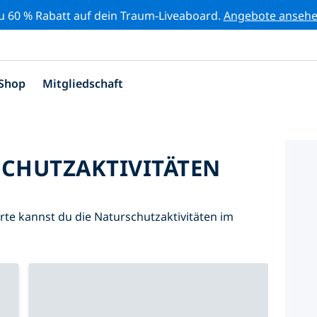
zu 60 % Rabatt auf dein Traum-Liveaboard.
Angebote anseh
Shop
Mitgliedschaft
SCHUTZAKTIVITÄTEN
Karte kannst du die Naturschutzaktivitäten im