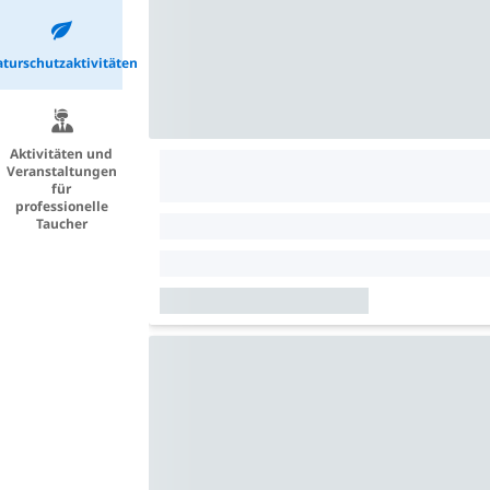
turschutzaktivitäten
Aktivitäten und
Veranstaltungen
für
professionelle
Taucher