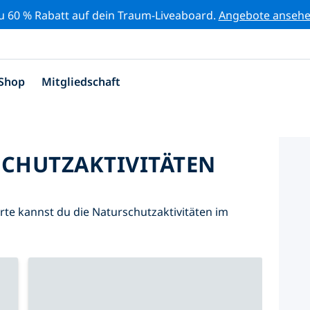
zu 60 % Rabatt auf dein Traum-Liveaboard.
Angebote anseh
Shop
Mitgliedschaft
SCHUTZAKTIVITÄTEN
Karte kannst du die Naturschutzaktivitäten im