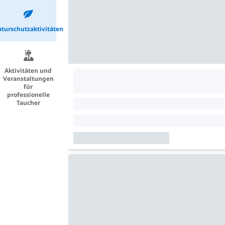
turschutzaktivitäten
Aktivitäten und
Veranstaltungen
für
professionelle
Taucher