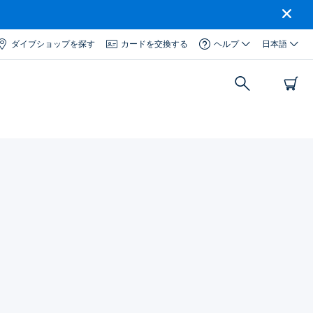
ダイブショップを探す
カードを交換する
ヘルプ
日本語