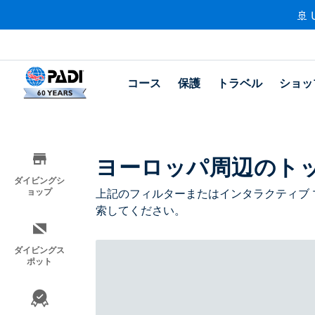
🚢 
コース
保護
トラベル
ショッ
ヨーロッパ周辺のト
ダイビングシ
ョップ
上記のフィルターまたはインタラクティブ 
索してください。
ダイビングス
ポット