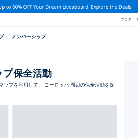
Up to 60% OFF Your Dream Liveaboard!
Explore the Deals
ブログ
プ
メンバーシップ
ップ保全活動
マップを利用して、 ヨーロッパ 周辺の保全活動を探