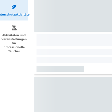
turschutzaktivitäten
Aktivitäten und
Veranstaltungen
für
professionelle
Taucher