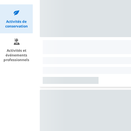
Activités de
conservation
Activités et
événements
professionnels