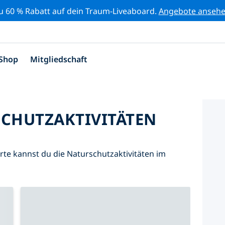
zu 60 % Rabatt auf dein Traum-Liveaboard.
Angebote anseh
Shop
Mitgliedschaft
SCHUTZAKTIVITÄTEN
Karte kannst du die Naturschutzaktivitäten im