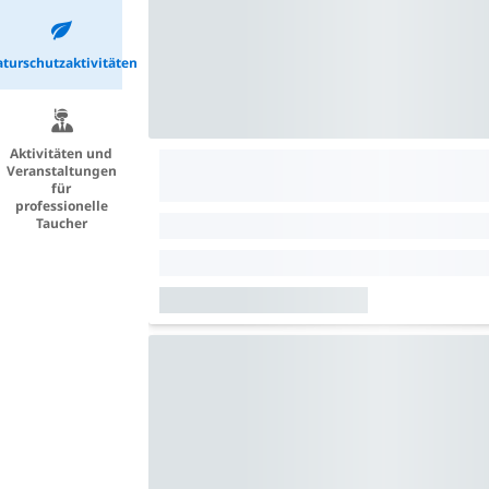
turschutzaktivitäten
Aktivitäten und
Veranstaltungen
für
professionelle
Taucher