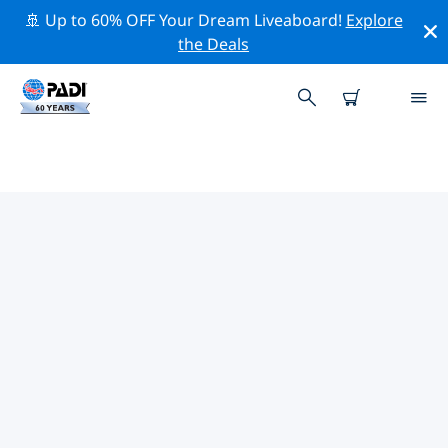
🚢 Up to 60% OFF Your Dream Liveaboard!
Explore
the Deals
카리브해주변의 주요 보존 활동
위의 필터나 대화형 지도를 사용하여 카리브해 주변의 보존
활동을 탐색해 보세요.