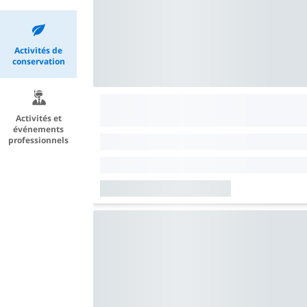
Activités de
conservation
Activités et
événements
professionnels