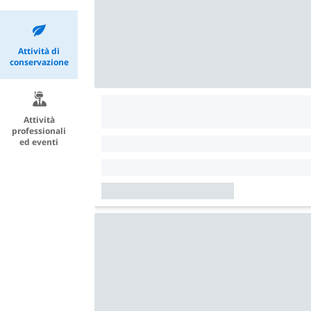
Attività di
conservazione
Attività
professionali
ed eventi