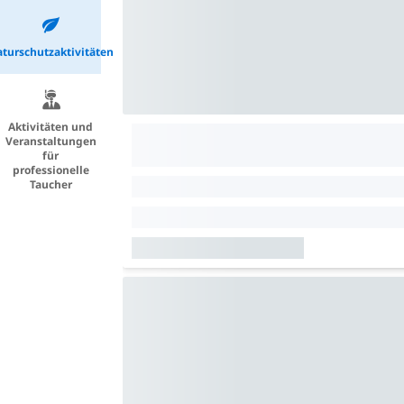
turschutzaktivitäten
Aktivitäten und
Veranstaltungen
für
professionelle
Taucher