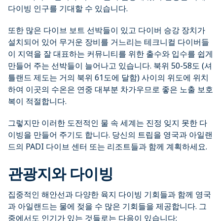
다이빙 인구를 기대할 수 있습니다.
또한 많은 다이브 보트 선박들이 있고 다이버 승강 장치가
설치되어 있어 무거운 장비를 거느리는 테크니컬 다이버들
이 지역을 잘 대표하는 커뮤니티를 위한 출수와 입수를 쉽게
만들어 주는 선박들이 늘어나고 있습니다. 북위 50-58도 (셔
틀랜드 제도는 거의 북위 61도에 달함) 사이의 위도에 위치
하여 이곳의 수온은 연중 대부분 차가우므로 좋은 노출 보호
복이 적절합니다.
그렇지만 이러한 도전적인 물 속 세계는 진정 잊지 못한 다
이빙을 만들어 주기도 합니다. 당신의 트립을 영국과 아일랜
드의 PADI 다이브 센터 또는 리조트들과 함께 계획하세요.
관광지와 다이빙
집중적인 해안선과 다양한 육지 다이빙 기회들과 함께 영국
과 아일랜드는 물에 젖을 수 많은 기회들을 제공합니다. 그
중에서도 인기가 있는 것들로는 다음이 있습니다;