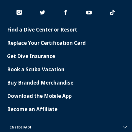
Find a Dive Center or Resort
PADI
SERVICES
Replace Your Certification Card
Get Dive Insurance
Book a Scuba Vacation
Buy Branded Merchandise
Download the Mobile App
Become an Affiliate
INSIDE PADI
INSIDE