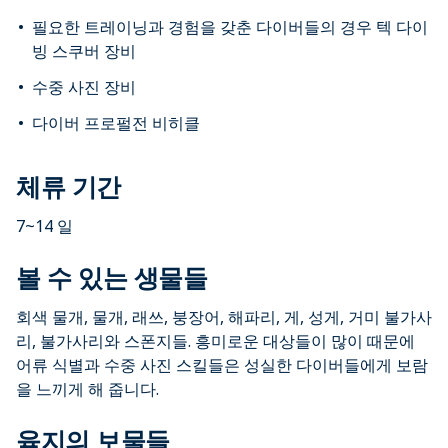
필요한 트레이닝과 경험을 갖춘 다이버들의 경우 텍 다이
빙 스쿠버 장비
수중 사진 장비
다이버 프로펄전 비히클
체류 기간
7~14 일
볼 수 있는 생물들
회색 물개, 물개, 래쓰, 붕장어, 해파리, 게, 성게, 거미 불가사
리, 불가사리와 스폰지들. 흥미로운 대상들이 많이 때문에
어류 식별과 수중 사진 스킬들은 성실한 다이버들에게 보람
을 느끼게 해 줍니다.
육지의 보물들