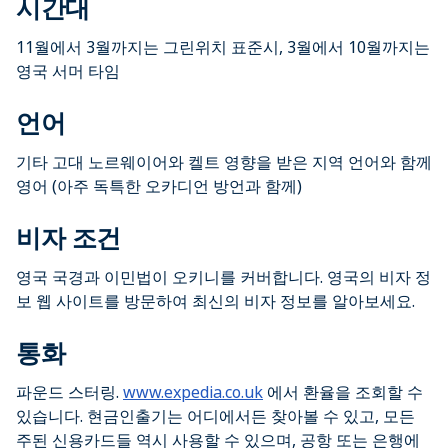
시간대
11월에서 3월까지는 그린위치 표준시, 3월에서 10월까지는
영국 서머 타임
언어
기타 고대 노르웨이어와 켈트 영향을 받은 지역 언어와 함께
영어 (아주 독특한 오카디언 방언과 함께)
비자 조건
영국 국경과 이민법이 오키니를 커버합니다. 영국의 비자 정
보 웹 사이트를 방문하여 최신의 비자 정보를 알아보세요.
통화
파운드 스터링.
www.expedia.co.uk
에서 환율을 조회할 수
있습니다. 현금인출기는 어디에서든 찾아볼 수 있고, 모든
주된 신용카드들 역시 사용할 수 있으며, 공항 또는 은행에