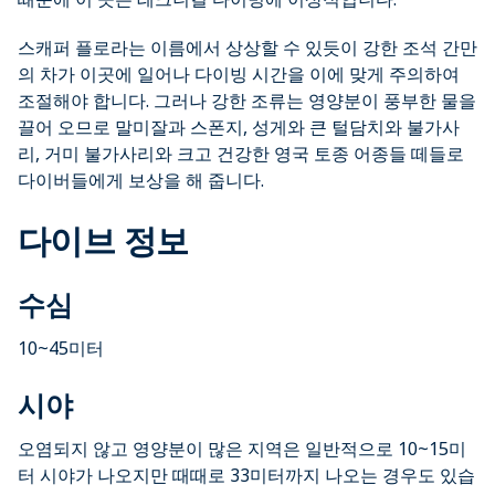
스캐퍼 플로라는 이름에서 상상할 수 있듯이 강한 조석 간만
의 차가 이곳에 일어나 다이빙 시간을 이에 맞게 주의하여
조절해야 합니다. 그러나 강한 조류는 영양분이 풍부한 물을
끌어 오므로 말미잘과 스폰지, 성게와 큰 털담치와 불가사
리, 거미 불가사리와 크고 건강한 영국 토종 어종들 떼들로
다이버들에게 보상을 해 줍니다.
다이브 정보
수심
10~45미터
시야
오염되지 않고 영양분이 많은 지역은 일반적으로 10~15미
터 시야가 나오지만 때때로 33미터까지 나오는 경우도 있습