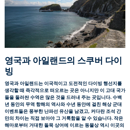
영국과 아일랜드의 스쿠버 다이
빙
영국과 아일랜드는 이국적이고 도전적인 다이빙 행선지를
생각할 때 즉각적으로 떠오르는 곳은 아니지만 이 고대 국가
들을 둘러싼 수역은 많은 것을 드러내 주는 곳입니다. 수백
년 동안의 무역 항해의 역사와 수년 동안에 걸친 해상 군대
이벤트들은 풍부한 난파선 유산을 남겼고, 커다란 조석 간
만의 차이는 직접 보아야 그 거룩함을 알 수 있습니다. 작은
해마로부터 거대한 돌묵 상어에 이르는 동물상 역시 이곳의