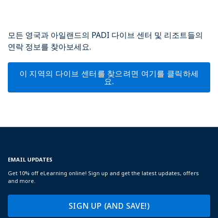
모든 영국과 아일랜드의 PADI 다이브 센터 및 리조트들의
연락 정보를 찾아보세요.
이 지역의 다이브 센터를 찾으려면 여기를 클릭하세
요.
EMAIL UPDATES
Get 10% off eLearning online! Sign up and get the latest updates, offers
and more.
SIGN UP (AND SAVE!)