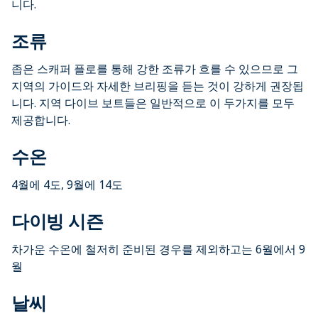
니다.
조류
좁은 스캐퍼 플로를 통해 강한 조류가 흐를 수 있으므로 그
지역의 가이드와 자세한 브리핑을 듣는 것이 강하게 권장됩
니다. 지역 다이브 보트들은 일반적으로 이 두가지를 모두
제공합니다.
수온
4월에 4도, 9월에 14도
다이빙 시즌
차가운 수온에 철저히 준비된 경우를 제외하고는 6월에서 9
월
날씨