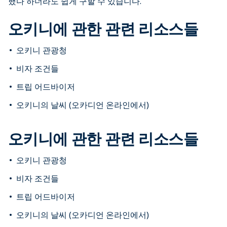
했다 하더라도 쉽게 구할 수 있습니다.
오키니에 관한 관련 리소스들
오키니 관광청
비자 조건들
트립 어드바이저
오키니의 날씨 (오카디언 온라인에서)
오키니에 관한 관련 리소스들
오키니 관광청
비자 조건들
트립 어드바이저
오키니의 날씨 (오카디언 온라인에서)