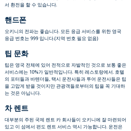
서 환전을 할 수 있습니다.
핸드폰
오키니의 전파는 좋습니다. 모든 응급 서비스를 위한 영국
응급 번호는 999 입니다.(지역 번호 필요 없음)
팁 문화
팁은 영국 전체에 있어 전적으로 자발적인 것으로 보통 좋은
서비스에는 10%가 일반적입니다. 특히 레스토랑에서. 호텔
의 포터들과 바텐더들, 택시 운전사들과 투어 운전사들은 팁
을 고맙게 받을 것이지만 관광객들로부터의 팁을 꼭 기대하
는 것은 아닙니다.
차 렌트
대부분의 주된 국제 렌트 카 회사들이 오키니에 잘 마련되어
있고 이 섬에서 편도 렌트 서비스 역시 가능합니다. 운전은