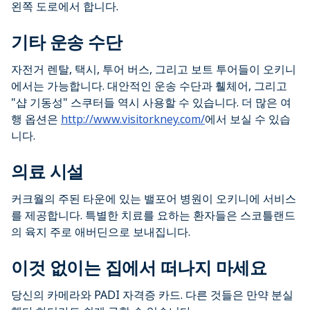
왼쪽 도로에서 합니다.
기타 운송 수단
자전거 렌탈, 택시, 투어 버스, 그리고 보트 투어들이 오키니
에서는 가능합니다. 대안적인 운송 수단과 휄체어, 그리고
"샵 기동성" 스쿠터들 역시 사용할 수 있습니다. 더 많은 여
행 옵션은
http://www.visitorkney.com/
에서 보실 수 있습
니다.
의료 시설
커크월의 주된 타운에 있는 밸포어 병원이 오키니에 서비스
를 제공합니다. 특별한 치료를 요하는 환자들은 스코틀랜드
의 육지 주로 애버딘으로 보내집니다.
이것 없이는 집에서 떠나지 마세요
당신의 카메라와 PADI 자격증 카드. 다른 것들은 만약 분실