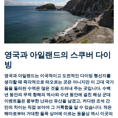
영국과 아일랜드의 스쿠버 다이
빙
영국과 아일랜드는 이국적이고 도전적인 다이빙 행선지를
생각할 때 즉각적으로 떠오르는 곳은 아니지만 이 고대 국가
들을 둘러싼 수역은 많은 것을 드러내 주는 곳입니다. 수백
년 동안의 무역 항해의 역사와 수년 동안에 걸친 해상 군대
이벤트들은 풍부한 난파선 유산을 남겼고, 커다란 조석 간
만의 차이는 직접 보아야 그 거룩함을 알 수 있습니다. 작은
해마로부터 거대한 돌묵 상어에 이르는 동물상 역시 이곳의