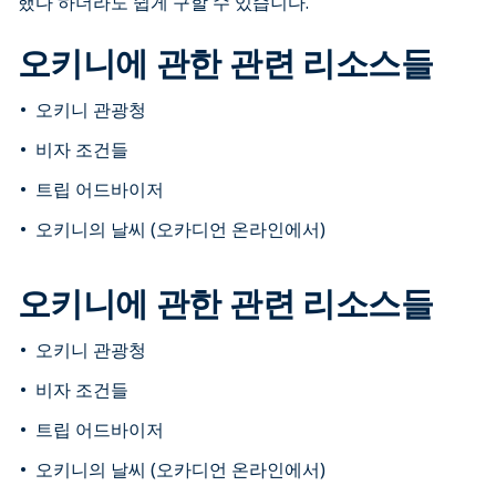
했다 하더라도 쉽게 구할 수 있습니다.
오키니에 관한 관련 리소스들
오키니 관광청
비자 조건들
트립 어드바이저
오키니의 날씨 (오카디언 온라인에서)
오키니에 관한 관련 리소스들
오키니 관광청
비자 조건들
트립 어드바이저
오키니의 날씨 (오카디언 온라인에서)