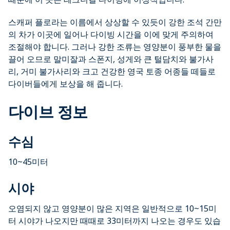
스캐퍼 플로라는 이름에서 상상할 수 있듯이 강한 조석 간만
의 차가 이곳에 일어나 다이빙 시간을 이에 맞게 주의하여
조절해야 합니다. 그러나 강한 조류는 영양분이 풍부한 물을
끌어 오므로 말미잘과 스폰지, 성게와 큰 털담치와 불가사
리, 거미 불가사리와 크고 건강한 영국 토종 어종들 떼들로
다이버들에게 보상을 해 줍니다.
다이브 정보
수심
10~45미터
시야
오염되지 않고 영양분이 많은 지역은 일반적으로 10~15미
터 시야가 나오지만 때때로 33미터까지 나오는 경우도 있습