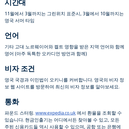
시간대
11월에서 3월까지는 그린위치 표준시, 3월에서 10월까지는
영국 서머 타임
언어
기타 고대 노르웨이어와 켈트 영향을 받은 지역 언어와 함께
영어 (아주 독특한 오카디언 방언과 함께)
비자 조건
영국 국경과 이민법이 오키니를 커버합니다. 영국의 비자 정
보 웹 사이트를 방문하여 최신의 비자 정보를 알아보세요.
통화
파운드 스터링.
www.expedia.co.uk
에서 환율을 조회할 수
있습니다. 현금인출기는 어디에서든 찾아볼 수 있고, 모든
주된 신용카드들 역시 사용할 수 있으며, 공항 또는 은행에