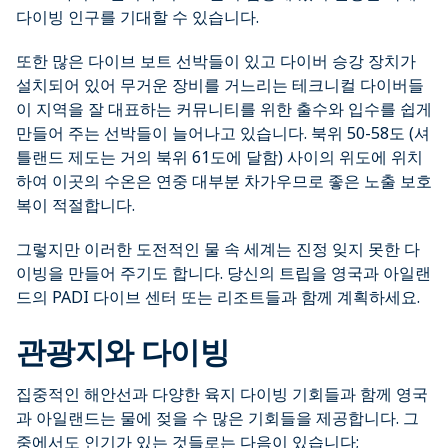
다이빙 인구를 기대할 수 있습니다.
또한 많은 다이브 보트 선박들이 있고 다이버 승강 장치가
설치되어 있어 무거운 장비를 거느리는 테크니컬 다이버들
이 지역을 잘 대표하는 커뮤니티를 위한 출수와 입수를 쉽게
만들어 주는 선박들이 늘어나고 있습니다. 북위 50-58도 (셔
틀랜드 제도는 거의 북위 61도에 달함) 사이의 위도에 위치
하여 이곳의 수온은 연중 대부분 차가우므로 좋은 노출 보호
복이 적절합니다.
그렇지만 이러한 도전적인 물 속 세계는 진정 잊지 못한 다
이빙을 만들어 주기도 합니다. 당신의 트립을 영국과 아일랜
드의 PADI 다이브 센터 또는 리조트들과 함께 계획하세요.
관광지와 다이빙
집중적인 해안선과 다양한 육지 다이빙 기회들과 함께 영국
과 아일랜드는 물에 젖을 수 많은 기회들을 제공합니다. 그
중에서도 인기가 있는 것들로는 다음이 있습니다;