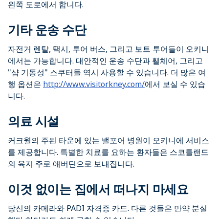
왼쪽 도로에서 합니다.
기타 운송 수단
자전거 렌탈, 택시, 투어 버스, 그리고 보트 투어들이 오키니
에서는 가능합니다. 대안적인 운송 수단과 휄체어, 그리고
"샵 기동성" 스쿠터들 역시 사용할 수 있습니다. 더 많은 여
행 옵션은
http://www.visitorkney.com/
에서 보실 수 있습
니다.
의료 시설
커크월의 주된 타운에 있는 밸포어 병원이 오키니에 서비스
를 제공합니다. 특별한 치료를 요하는 환자들은 스코틀랜드
의 육지 주로 애버딘으로 보내집니다.
이것 없이는 집에서 떠나지 마세요
당신의 카메라와 PADI 자격증 카드. 다른 것들은 만약 분실