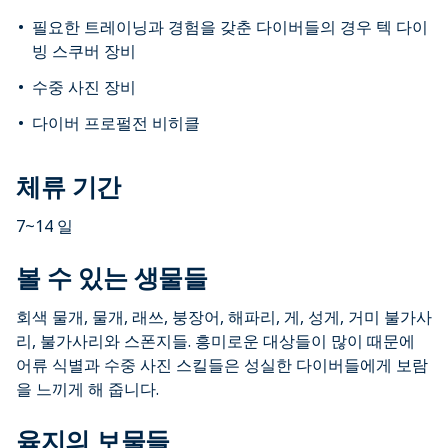
필요한 트레이닝과 경험을 갖춘 다이버들의 경우 텍 다이
빙 스쿠버 장비
수중 사진 장비
다이버 프로펄전 비히클
체류 기간
7~14 일
볼 수 있는 생물들
회색 물개, 물개, 래쓰, 붕장어, 해파리, 게, 성게, 거미 불가사
리, 불가사리와 스폰지들. 흥미로운 대상들이 많이 때문에
어류 식별과 수중 사진 스킬들은 성실한 다이버들에게 보람
을 느끼게 해 줍니다.
육지의 보물들