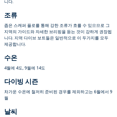
니다.
조류
좁은 스캐퍼 플로를 통해 강한 조류가 흐를 수 있으므로 그
지역의 가이드와 자세한 브리핑을 듣는 것이 강하게 권장됩
니다. 지역 다이브 보트들은 일반적으로 이 두가지를 모두
제공합니다.
수온
4월에 4도, 9월에 14도
다이빙 시즌
차가운 수온에 철저히 준비된 경우를 제외하고는 6월에서 9
월
날씨