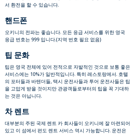
서 환전을 할 수 있습니다.
핸드폰
오키니의 전파는 좋습니다. 모든 응급 서비스를 위한 영국
응급 번호는 999 입니다.(지역 번호 필요 없음)
팁 문화
팁은 영국 전체에 있어 전적으로 자발적인 것으로 보통 좋은
서비스에는 10%가 일반적입니다. 특히 레스토랑에서. 호텔
의 포터들과 바텐더들, 택시 운전사들과 투어 운전사들은 팁
을 고맙게 받을 것이지만 관광객들로부터의 팁을 꼭 기대하
는 것은 아닙니다.
차 렌트
대부분의 주된 국제 렌트 카 회사들이 오키니에 잘 마련되어
있고 이 섬에서 편도 렌트 서비스 역시 가능합니다. 운전은