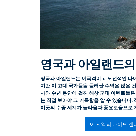
영국과 아일랜드의
영국과 아일랜드는 이국적이고 도전적인 다이
지만 이 고대 국가들을 둘러싼 수역은 많은 것
사와 수년 동안에 걸친 해상 군대 이벤트들은
는 직접 보아야 그 거룩함을 알 수 있습니다.
이곳의 수중 세계가 놀라움과 풍요로움으로 차
이 지역의 다이브 센