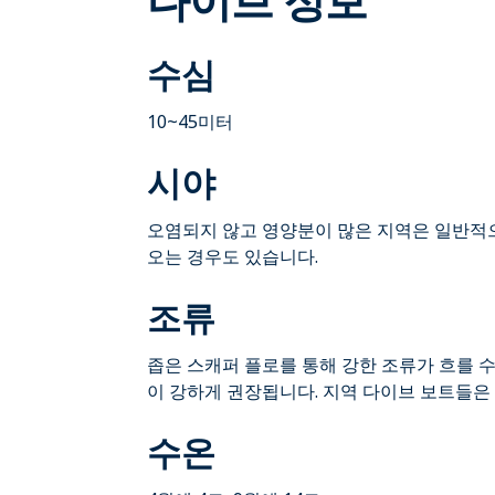
수심
10~45미터
시야
오염되지 않고 영양분이 많은 지역은 일반적으
오는 경우도 있습니다.
조류
좁은 스캐퍼 플로를 통해 강한 조류가 흐를 
이 강하게 권장됩니다. 지역 다이브 보트들은
수온