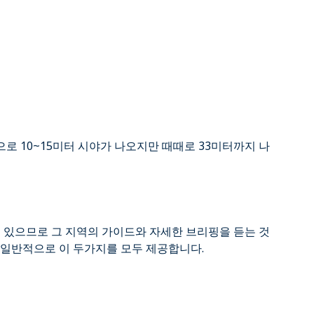
로 10~15미터 시야가 나오지만 때때로 33미터까지 나
수 있으므로 그 지역의 가이드와 자세한 브리핑을 듣는 것
 일반적으로 이 두가지를 모두 제공합니다.