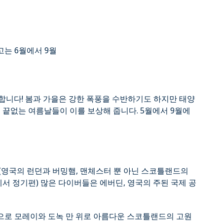
는 6월에서 9월
합니다! 봄과 가을은 강한 폭풍을 수반하기도 하지만 태양
 끝없는 여름날들이 이를 보상해 줍니다. 5월에서 9월에
(영국의 런던과 버밍햄, 맨체스터 뿐 아닌 스코틀랜드의
에서 정기편) 많은 다이버들은 에버딘, 영국의 주된 국제 공
으로 모레이와 도녹 만 위로 아름다운 스코틀랜드의 고원