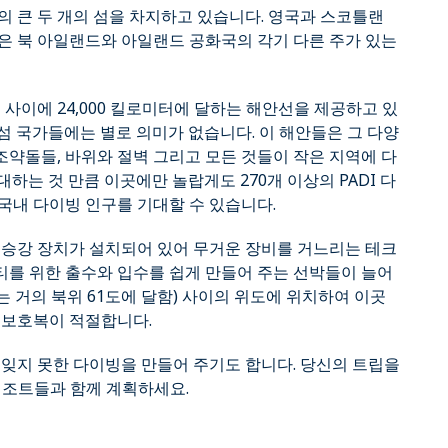
의 큰 두 개의 섬을 차지하고 있습니다. 영국과 스코틀랜
은 북 아일랜드와 아일랜드 공화국의 각기 다른 주가 있는
 사이에 24,000 킬로미터에 달하는 해안선을 제공하고 있
 섬 국가들에는 별로 의미가 없습니다. 이 해안들은 그 다양
약돌들, 바위와 절벽 그리고 모든 것들이 작은 지역에 다
하는 것 만큼 이곳에만 놀랍게도 270개 이상의 PADI 다
국내 다이빙 인구를 기대할 수 있습니다.
 승강 장치가 설치되어 있어 무거운 장비를 거느리는 테크
를 위한 출수와 입수를 쉽게 만들어 주는 선박들이 늘어
도는 거의 북위 61도에 달함) 사이의 위도에 위치하여 이곳
 보호복이 적절합니다.
 잊지 못한 다이빙을 만들어 주기도 합니다. 당신의 트립을
 리조트들과 함께 계획하세요.