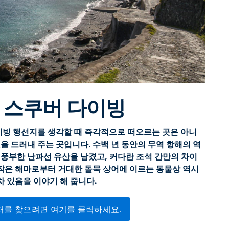
 스쿠버 다이빙
빙 행선지를 생각할 때 즉각적으로 떠오르는 곳은 아니
을 드러내 주는 곳입니다. 수백 년 동안의 무역 항해의 역
 풍부한 난파선 유산을 남겼고, 커다란 조석 간만의 차이
 작은 해마로부터 거대한 돌묵 상어에 이르는 동물상 역시
 있음을 이야기 해 줍니다.
터를 찾으려면 여기를 클릭하세요.