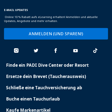
E-MAIL UPDATES
Online 10 % Rabatt aufs eLearning erhalten! Anmelden und aktuelle
Updates, Angebote und mehr erhalten.
ANMELDEN (UND SPAREN!)
Finde ein PADI Dive Center oder Resort
PADI
SERVICES
Ersetze dein Brevet (Taucherausweis)
Schließe eine Tauchversicherung ab
Buche einen Tauchurlaub
Kaufe Markenartikel