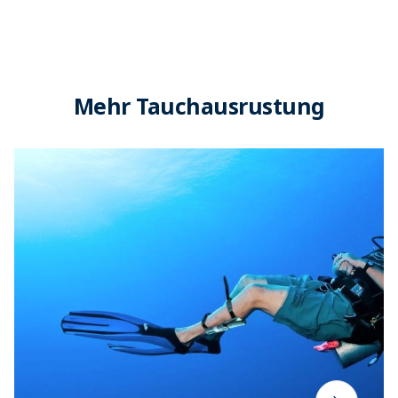
Mehr Tauchausrustung