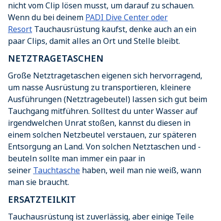
nicht vom Clip lösen musst, um darauf zu schauen.
Wenn du bei deinem
PADI Dive Center oder
Resort
Tauchausrüstung kaufst, denke auch an ein
paar Clips, damit alles an Ort und Stelle bleibt.
NETZTRAGETASCHEN
Große Netztragetaschen eigenen sich hervorragend,
um nasse Ausrüstung zu transportieren, kleinere
Ausführungen (Netztragebeutel) lassen sich gut beim
Tauchgang mitführen. Solltest du unter Wasser auf
irgendwelchen Unrat stoßen, kannst du diesen in
einem solchen Netzbeutel verstauen, zur späteren
Entsorgung an Land. Von solchen Netztaschen und -
beuteln sollte man immer ein paar in
seiner
Tauchtasche
haben, weil man nie weiß, wann
man sie braucht.
ERSATZTEILKIT
Tauchausrüstung ist zuverlässig, aber einige Teile