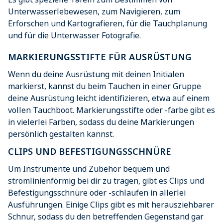
Unterwasserlebewesen, zum Navigieren, zum
Erforschen und Kartografieren, für die Tauchplanung
und für die Unterwasser Fotografie.
MARKIERUNGSSTIFTE FÜR AUSRÜSTUNG
Wenn du deine Ausrüstung mit deinen Initialen
markierst, kannst du beim Tauchen in einer Gruppe
deine Ausrüstung leicht identifizieren, etwa auf einem
vollen Tauchboot. Markierungsstifte oder -farbe gibt es
in vielerlei Farben, sodass du deine Markierungen
persönlich gestalten kannst.
CLIPS UND BEFESTIGUNGSSCHNÜRE
Um Instrumente und Zubehör bequem und
stromlinienförmig bei dir zu tragen, gibt es Clips und
Befestigungsschnüre oder -schlaufen in allerlei
Ausführungen. Einige Clips gibt es mit herausziehbarer
Schnur, sodass du den betreffenden Gegenstand gar