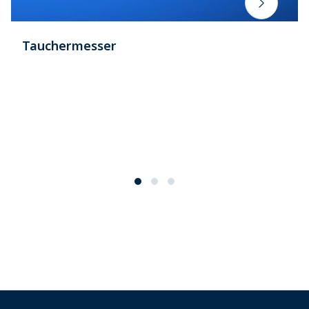
Tauchermesser