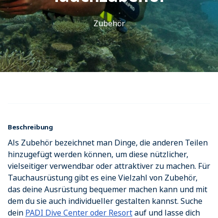
Zubehör
Beschreibung
Als Zubehör bezeichnet man Dinge, die anderen Teilen
hinzugefügt werden können, um diese nützlicher,
vielseitiger verwendbar oder attraktiver zu machen. Für
Tauchausrüstung gibt es eine Vielzahl von Zubehör,
das deine Ausrüstung bequemer machen kann und mit
dem du sie auch individueller gestalten kannst. Suche
dein
PADI Dive Center oder Resort
auf und lasse dich