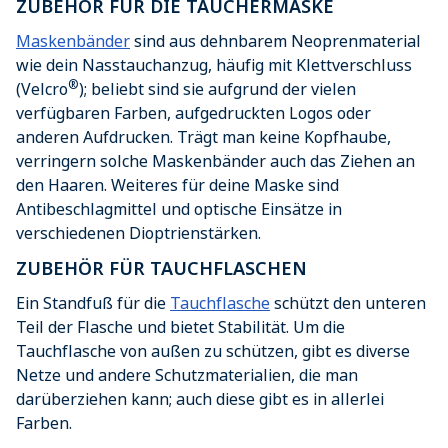
ZUBEHÖR FÜR DIE TAUCHERMASKE
Maskenbänder
sind aus dehnbarem Neoprenmaterial
wie dein Nasstauchanzug, häufig mit Klettverschluss
®
(Velcro
); beliebt sind sie aufgrund der vielen
verfügbaren Farben, aufgedruckten Logos oder
anderen Aufdrucken. Trägt man keine Kopfhaube,
verringern solche Maskenbänder auch das Ziehen an
den Haaren. Weiteres für deine Maske sind
Antibeschlagmittel und optische Einsätze in
verschiedenen Dioptrienstärken.
ZUBEHÖR FÜR TAUCHFLASCHEN
Ein Standfuß für die
Tauchflasche
schützt den unteren
Teil der Flasche und bietet Stabilität. Um die
Tauchflasche von außen zu schützen, gibt es diverse
Netze und andere Schutzmaterialien, die man
darüberziehen kann; auch diese gibt es in allerlei
Farben.