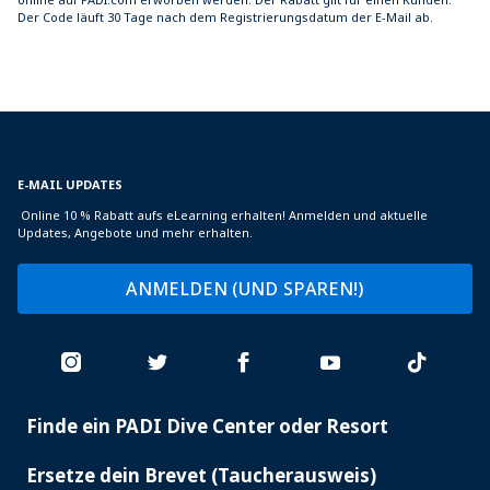
Der Code läuft 30 Tage nach dem Registrierungsdatum der E-Mail ab.
E-MAIL UPDATES
Online 10 % Rabatt aufs eLearning erhalten! Anmelden und aktuelle
Updates, Angebote und mehr erhalten.
ANMELDEN (UND SPAREN!)
Finde ein PADI Dive Center oder Resort
PADI
SERVICES
Ersetze dein Brevet (Taucherausweis)