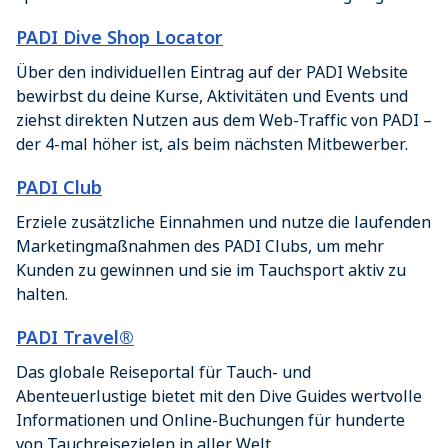
PADI Dive Shop Locator
Über den individuellen Eintrag auf der PADI Website
bewirbst du deine Kurse, Aktivitäten und Events und
ziehst direkten Nutzen aus dem Web-Traffic von PADI –
der 4-mal höher ist, als beim nächsten Mitbewerber.
PADI Club
Erziele zusätzliche Einnahmen und nutze die laufenden
Marketingmaßnahmen des PADI Clubs, um mehr
Kunden zu gewinnen und sie im Tauchsport aktiv zu
halten.
PADI Travel®
Das globale Reiseportal für Tauch- und
Abenteuerlustige bietet mit den Dive Guides wertvolle
Informationen und Online-Buchungen für hunderte
von Tauchreisezielen in aller Welt.