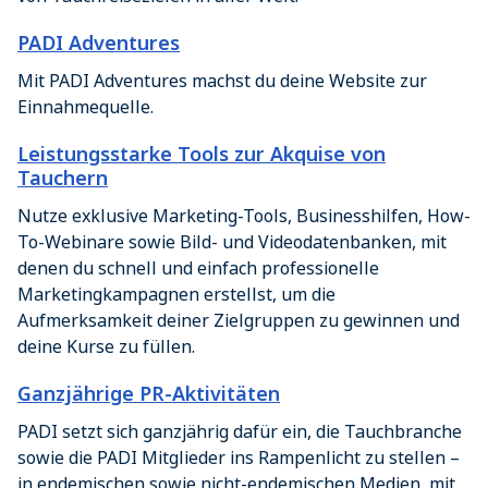
PADI Adventures
Mit PADI Adventures machst du deine Website zur
Einnahmequelle.
Leistungsstarke Tools zur Akquise von
Tauchern
Nutze exklusive Marketing-Tools, Businesshilfen, How-
To-Webinare sowie Bild- und Videodatenbanken, mit
denen du schnell und einfach professionelle
Marketingkampagnen erstellst, um die
Aufmerksamkeit deiner Zielgruppen zu gewinnen und
deine Kurse zu füllen.
Ganzjährige PR-Aktivitäten
PADI setzt sich ganzjährig dafür ein, die Tauchbranche
sowie die PADI Mitglieder ins Rampenlicht zu stellen –
in endemischen sowie nicht-endemischen Medien, mit