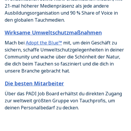
21-mal höherer Medienpräsenz als jede andere
Ausbildungsorganisation und 90 % Share of Voice in
den globalen Tauchmedien.
Wirksame Umweltschutzmaßnahmen
Mach bei
Adopt the Blue™
mit, um dein Geschäft zu
sichern, schaffe Umweltschutzgelegenheiten in deiner
Community und wache über die Schönheit der Natur,
die dich beim Tauchen so fasziniert und die dich in
unsere Branche gebracht hat.
Die besten Mitarbeiter
Über das PADI Job Board erhältst du direkten Zugang
zur weltweit größten Gruppe von Tauchprofis, um
deinen Personalbedarf zu decken.