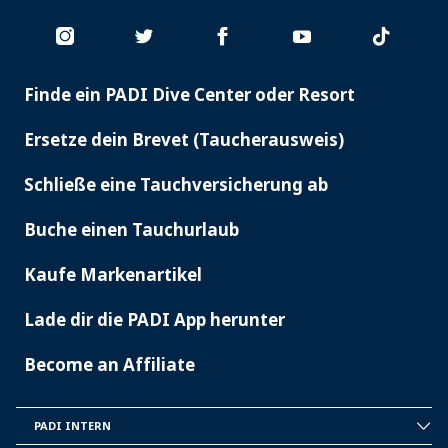
Finde ein PADI Dive Center oder Resort
PADI
SERVICES
Ersetze dein Brevet (Taucherausweis)
Schließe eine Tauchversicherung ab
Buche einen Tauchurlaub
Kaufe Markenartikel
Lade dir die PADI App herunter
Become an Affiliate
PADI INTERN
INSIDE