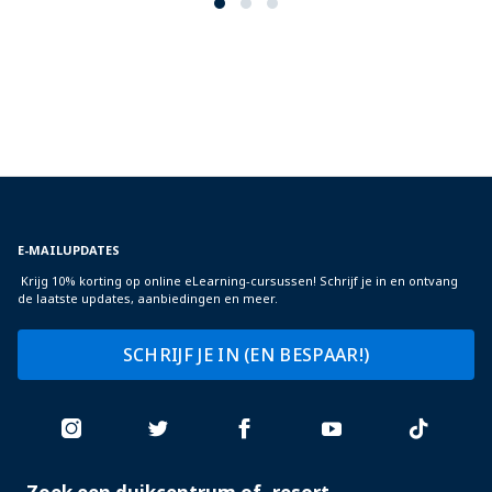
E-MAILUPDATES
Krijg 10% korting op online eLearning-cursussen! Schrijf je in en ontvang
de laatste updates, aanbiedingen en meer.
SCHRIJF JE IN (EN BESPAAR!)