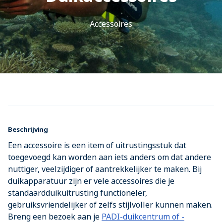
Accessoires
Beschrijving
Een accessoire is een item of uitrustingsstuk dat
toegevoegd kan worden aan iets anders om dat andere
nuttiger, veelzijdiger of aantrekkelijker te maken. Bij
duikapparatuur zijn er vele accessoires die je
standaardduikuitrusting functioneler,
gebruiksvriendelijker of zelfs stijlvoller kunnen maken.
Breng een bezoek aan je
PADI-duikcentrum of -