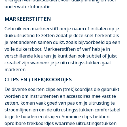
onderwaterfotografie.
MARKEERSTIFTEN
Gebruik een markeerstift om je naam of initialen op je
duikuitrusting te zetten zodat je deze snel herkent als
je met anderen samen duikt, zoals bijvoorbeeld op een
volle duikersboot. Markeerstiften of verf heb je in
verschillende kleuren; je kunt dan ook subtiel of juist
creatief zijn wanneer je je uitrustingsstukken gaat
markeren.
CLIPS EN (TREK)KOORDJES
De diverse soorten clips en (trek)koordjes die gebruikt
worden om instrumenten en accessoires mee vast te
zetten, komen vaak goed van pas om je uitrusting te
stroomlijnen en om de uitrustingsstukken comfortabel
bij je te houden en dragen. Sommige clips hebben
oprolbare trekkoordjes waarmee uitrustingsstukken