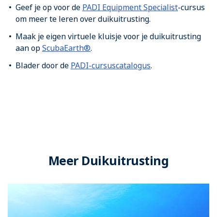
Geef je op voor de
PADI Equipment Specialist
-cursus
om meer te leren over duikuitrusting.
Maak je eigen virtuele kluisje voor je duikuitrusting
aan op
ScubaEarth®
.
Blader door de
PADI-cursuscatalogus
.
Meer Duikuitrusting