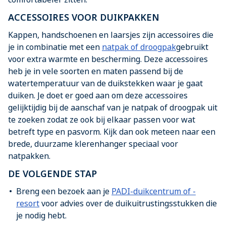
ACCESSOIRES VOOR DUIKPAKKEN
Kappen, handschoenen en laarsjes zijn accessoires die
je in combinatie met een
natpak of droogpak
gebruikt
voor extra warmte en bescherming. Deze accessoires
heb je in vele soorten en maten passend bij de
watertemperatuur van de duikstekken waar je gaat
duiken. Je doet er goed aan om deze accessoires
gelijktijdig bij de aanschaf van je natpak of droogpak uit
te zoeken zodat ze ook bij elkaar passen voor wat
betreft type en pasvorm. Kijk dan ook meteen naar een
brede, duurzame klerenhanger speciaal voor
natpakken.
DE VOLGENDE STAP
Breng een bezoek aan je
PADI-duikcentrum of -
resort
voor advies over de duikuitrustingsstukken die
je nodig hebt.