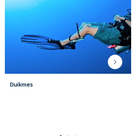
Duikmes