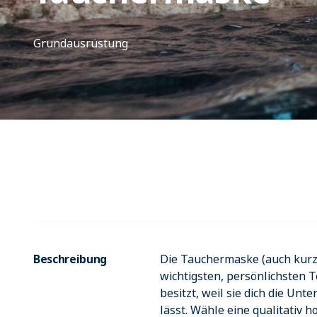
Grundausrüstung
Beschreibung
Die Tauchermaske (auch kurz 
wichtigsten, persönlichsten T
besitzt, weil sie dich die Un
lässt. Wähle eine qualitativ 