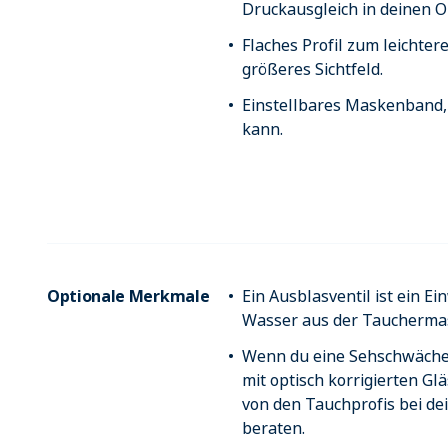
Druckausgleich in deinen O
Flaches Profil zum leichte
größeres Sichtfeld.
Einstellbares Maskenband, 
kann.
Optionale Merkmale
Ein Ausblasventil ist ein 
Wasser aus der Taucherma
Wenn du eine Sehschwäche
mit optisch korrigierten Gl
von den Tauchprofis bei d
beraten.