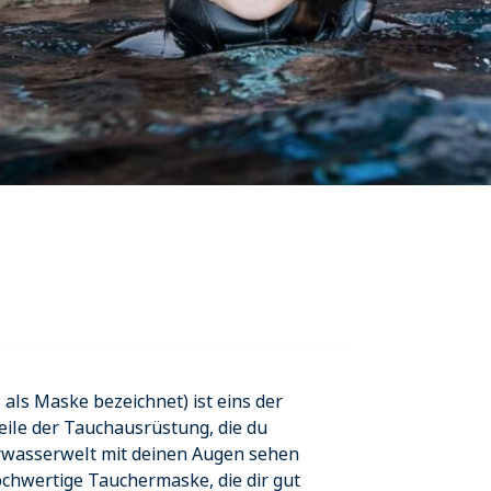
als Maske bezeichnet) ist eins der
eile der Tauchausrüstung, die du
terwasserwelt mit deinen Augen sehen
hochwertige Tauchermaske, die dir gut