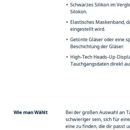
Schwarzes Silikon im Vergl
Silokon.
Elastisches Maskenband, da
eingestellt wird.
Getönte Gläser oder eine sp
Beschichtung der Gläser.
High-Tech Heads-Up-Displa
Tauchgangsdaten direkt au
Wie man Wählt
Bei der großen Auswahl an 
schwieriger sein, sich für eine
eine zu finden, die dir passt