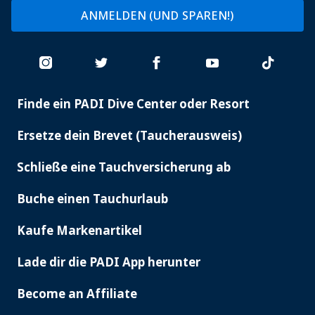
ANMELDEN (UND SPAREN!)
Finde ein PADI Dive Center oder Resort
PADI
SERVICES
Ersetze dein Brevet (Taucherausweis)
Schließe eine Tauchversicherung ab
Buche einen Tauchurlaub
Kaufe Markenartikel
Lade dir die PADI App herunter
Become an Affiliate