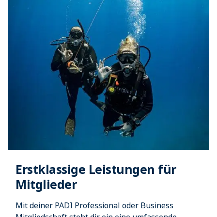
Erstklassige Leistungen für
Mitglieder
Mit deiner PADI Professional oder Business