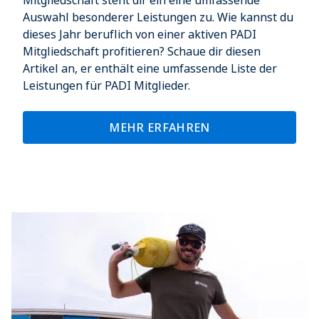
Mitgliedschaft steht dir ein eine umfassende
Auswahl besonderer Leistungen zu. Wie kannst du
dieses Jahr beruflich von einer aktiven PADI
Mitgliedschaft profitieren? Schaue dir diesen
Artikel an, er enthält eine umfassende Liste der
Leistungen für PADI Mitglieder.
MEHR ERFAHREN