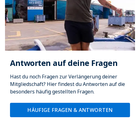
Antworten auf deine Fragen
Hast du noch Fragen zur Verlängerung deiner
Mitgliedschaft? Hier findest du Antworten auf die
besonders häufig gestellten Fragen.
HÄUFIGE FRAGEN & ANTWORTEN