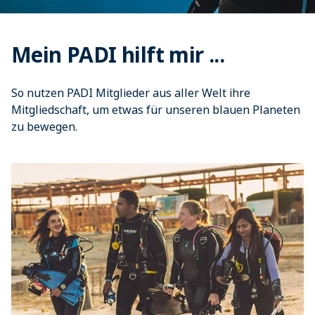
Mein PADI hilft mir ...
So nutzen PADI Mitglieder aus aller Welt ihre
Mitgliedschaft, um etwas für unseren blauen Planeten
zu bewegen.