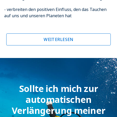
- verbreiten den positiven Einfluss, den das Tauchen
auf uns und unseren Planeten hat
WEITERLESEN
Sollte ich mich zur
automatischen
Verlängerung meiner