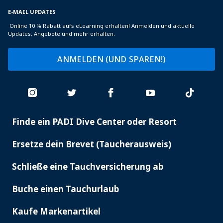
E-MAIL UPDATES
Online 10 % Rabatt aufs eLearning erhalten! Anmelden und aktuelle
Updates, Angebote und mehr erhalten.
ANMELDEN (UND SPAREN!)
Finde ein PADI Dive Center oder Resort
PADI
SERVICES
Ersetze dein Brevet (Taucherausweis)
Schließe eine Tauchversicherung ab
Buche einen Tauchurlaub
Kaufe Markenartikel