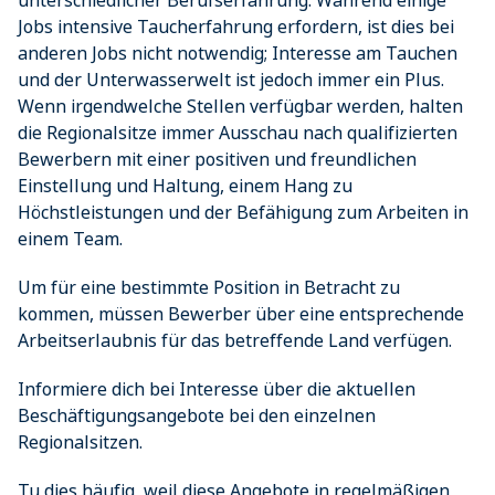
unterschiedlicher Berufserfahrung. Während einige
Jobs intensive Taucherfahrung erfordern, ist dies bei
anderen Jobs nicht notwendig; Interesse am Tauchen
und der Unterwasserwelt ist jedoch immer ein Plus.
Wenn irgendwelche Stellen verfügbar werden, halten
die Regionalsitze immer Ausschau nach qualifizierten
Bewerbern mit einer positiven und freundlichen
Einstellung und Haltung, einem Hang zu
Höchstleistungen und der Befähigung zum Arbeiten in
einem Team.
Um für eine bestimmte Position in Betracht zu
kommen, müssen Bewerber über eine entsprechende
Arbeitserlaubnis für das betreffende Land verfügen.
Informiere dich bei Interesse über die aktuellen
Beschäftigungsangebote bei den einzelnen
Regionalsitzen.
Tu dies häufig, weil diese Angebote in regelmäßigen