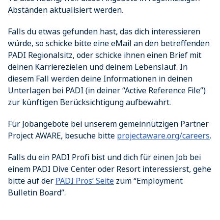
Abständen aktualisiert werden.
Falls du etwas gefunden hast, das dich interessieren
würde, so schicke bitte eine eMail an den betreffenden
PADI Regionalsitz, oder schicke ihnen einen Brief mit
deinen Karrierezielen und deinem Lebenslauf. In
diesem Fall werden deine Informationen in deinen
Unterlagen bei PADI (in deiner “Active Reference File”)
zur künftigen Berücksichtigung aufbewahrt.
Für Jobangebote bei unserem gemeinnützigen Partner
Project AWARE, besuche bitte
projectaware.org/careers
.
Falls du ein PADI Profi bist und dich für einen Job bei
einem PADI Dive Center oder Resort interessierst, gehe
bitte auf der
PADI Pros’ Seite
zum “Employment
Bulletin Board”.