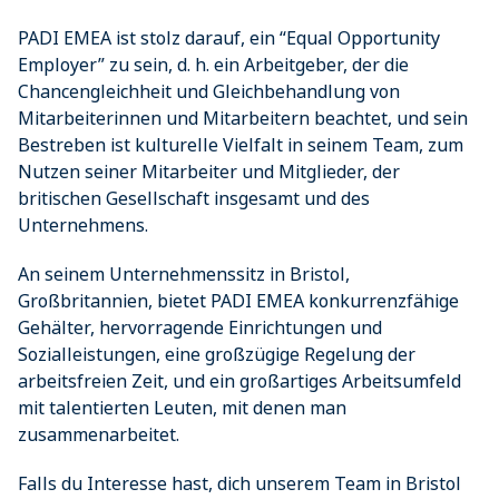
PADI EMEA ist stolz darauf, ein “Equal Opportunity
Employer” zu sein, d. h. ein Arbeitgeber, der die
Chancengleichheit und Gleichbehandlung von
Mitarbeiterinnen und Mitarbeitern beachtet, und sein
Bestreben ist kulturelle Vielfalt in seinem Team, zum
Nutzen seiner Mitarbeiter und Mitglieder, der
britischen Gesellschaft insgesamt und des
Unternehmens.
An seinem Unternehmenssitz in Bristol,
Großbritannien, bietet PADI EMEA konkurrenzfähige
Gehälter, hervorragende Einrichtungen und
Sozialleistungen, eine großzügige Regelung der
arbeitsfreien Zeit, und ein großartiges Arbeitsumfeld
mit talentierten Leuten, mit denen man
zusammenarbeitet.
Falls du Interesse hast, dich unserem Team in Bristol