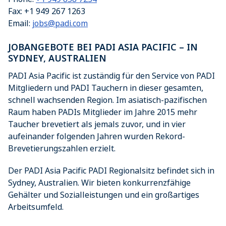
Fax:
+1 949 267 1263
Email:
jobs@padi.com
JOBANGEBOTE BEI PADI ASIA PACIFIC – IN
SYDNEY, AUSTRALIEN
PADI Asia Pacific ist zuständig für den Service von PADI
Mitgliedern und PADI Tauchern in dieser gesamten,
schnell wachsenden Region. Im asiatisch-pazifischen
Raum haben PADIs Mitglieder im Jahre 2015 mehr
Taucher brevetiert als jemals zuvor, und in vier
aufeinander folgenden Jahren wurden Rekord-
Brevetierungszahlen erzielt.
Der PADI Asia Pacific PADI Regionalsitz befindet sich in
Sydney, Australien. Wir bieten konkurrenzfähige
Gehälter und Sozialleistungen und ein großartiges
Arbeitsumfeld.