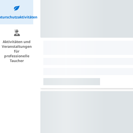
turschutzaktivitäten
Aktivitäten und
Veranstaltungen
für
professionelle
Taucher