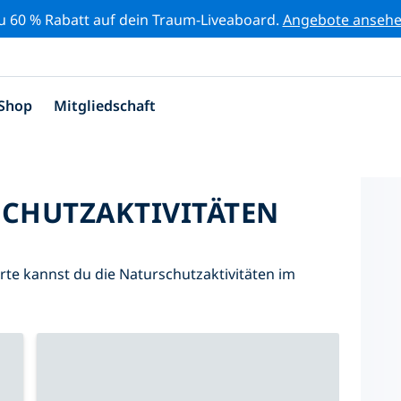
zu 60 % Rabatt auf dein Traum-Liveaboard.
Angebote anseh
Shop
Mitgliedschaft
SCHUTZAKTIVITÄTEN
Karte kannst du die Naturschutzaktivitäten im