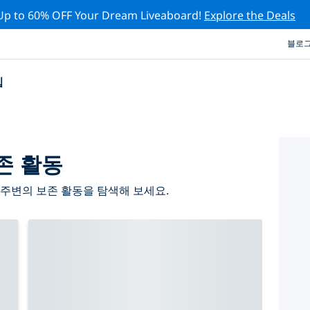
Up to 60% OFF Your Dream Liveaboard!
Explore the Deals
블로
십
존 활동
주변의 보존 활동을 탐색해 보세요.