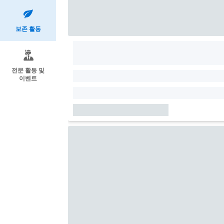
보존 활동
전문 활동 및
이벤트