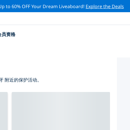
Up to 60% OFF Your Dream Liveaboard!
Explore the Deals
会员资格
牙 附近的保护活动。