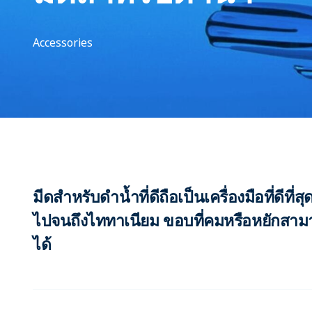
Accessories
มีดสำหรับดำน้ำที่ดีถือเป็นเครื่องมือที่ดีที่
ไปจนถึงไททาเนียม ขอบที่คมหรือหยักสามา
ได้