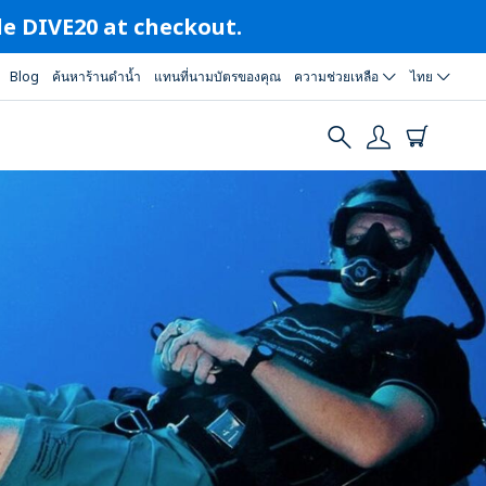
ode DIVE20 at checkout.
Blog
ค้นหาร้านดำน้ำ
แทนที่นามบัตรของคุณ
ความช่วยเหลือ
ไทย