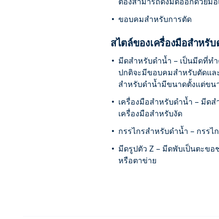
ต้องสามารถดึงมีดออกด้วยมือเ
ขอบคมสำหรับการตัด
สไตล์ของเครื่องมือสำหรับ
มีดสำหรับดำน้ำ – เป็นมีดที่ทำ
ปกติจะมีขอบคมสำหรับตัดและขอ
สำหรับดำน้ำมีขนาดตั้งแต่ข
เครื่องมือสำหรับดำน้ำ – มีด
เครื่องมือสำหรับงัด
กรรไกรสำหรับดำน้ำ – กรรไก
มีดรูปตัว Z – มีดพับเป็นตะขอ
หรือตาข่าย