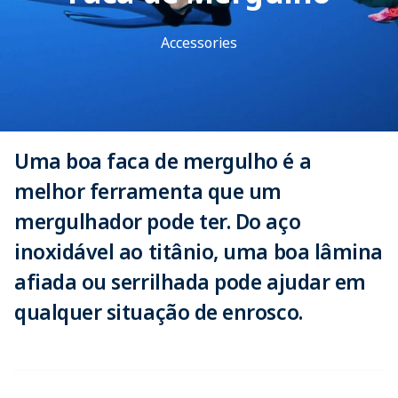
Accessories
Uma boa faca de mergulho é a
melhor ferramenta que um
mergulhador pode ter. Do aço
inoxidável ao titânio, uma boa lâmina
afiada ou serrilhada pode ajudar em
qualquer situação de enrosco.