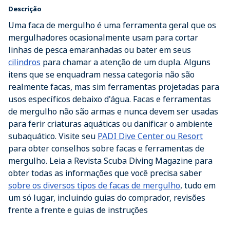
Descrição
Uma faca de mergulho é uma ferramenta geral que os
mergulhadores ocasionalmente usam para cortar
linhas de pesca emaranhadas ou bater em seus
cilindros
para chamar a atenção de um dupla. Alguns
itens que se enquadram nessa categoria não são
realmente facas, mas sim ferramentas projetadas para
usos específicos debaixo d'água. Facas e ferramentas
de mergulho não são armas e nunca devem ser usadas
para ferir criaturas aquáticas ou danificar o ambiente
subaquático. Visite seu
PADI Dive Center ou Resort
para obter conselhos sobre facas e ferramentas de
mergulho. Leia a Revista Scuba Diving Magazine para
obter todas as informações que você precisa saber
sobre os diversos tipos de facas de mergulho
, tudo em
um só lugar, incluindo guias do comprador, revisões
frente a frente e guias de instruções