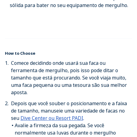
sólida para bater no seu equipamento de mergulho.
How to Choose
Comece decidindo onde usará sua faca ou
ferramenta de mergulho, pois isso pode ditar o
tamanho que está procurando. Se você viaja muito,
uma faca pequena ou uma tesoura são sua melhor
aposta.
Depois que você souber o posicionamento e a faixa
de tamanho, manuseie uma variedade de facas no
seu
Dive Center ou Resort PADI
.
Avalie a firmeza da sua pegada. Se você
normalmente usa luvas durante o mergulho