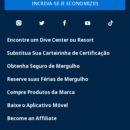
INCREVA-SE (E ECONOMIZE!)
Encontre um Dive Center ou Resort
PADI
SERVICES
Substitua Sua Carteirinha de Certificação
Obtenha Seguro de Mergulho
Reserve suas Férias de Mergulho
Compre Produtos da Marca
Baixe o Aplicativo Móvel
Become an Affiliate