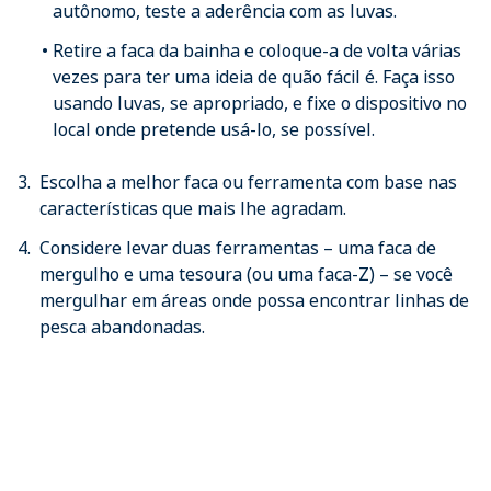
autônomo, teste a aderência com as luvas.
Retire a faca da bainha e coloque-a de volta várias
vezes para ter uma ideia de quão fácil é. Faça isso
usando luvas, se apropriado, e fixe o dispositivo no
local onde pretende usá-lo, se possível.
Escolha a melhor faca ou ferramenta com base nas
características que mais lhe agradam.
Considere levar duas ferramentas – uma faca de
mergulho e uma tesoura (ou uma faca-Z) – se você
mergulhar em áreas onde possa encontrar linhas de
pesca abandonadas.