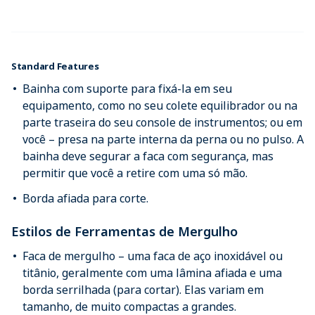
Standard Features
Bainha com suporte para fixá-la em seu
equipamento, como no seu colete equilibrador ou na
parte traseira do seu console de instrumentos; ou em
você – presa na parte interna da perna ou no pulso. A
bainha deve segurar a faca com segurança, mas
permitir que você a retire com uma só mão.
Borda afiada para corte.
Estilos de Ferramentas de Mergulho
Faca de mergulho – uma faca de aço inoxidável ou
titânio, geralmente com uma lâmina afiada e uma
borda serrilhada (para cortar). Elas variam em
tamanho, de muito compactas a grandes.