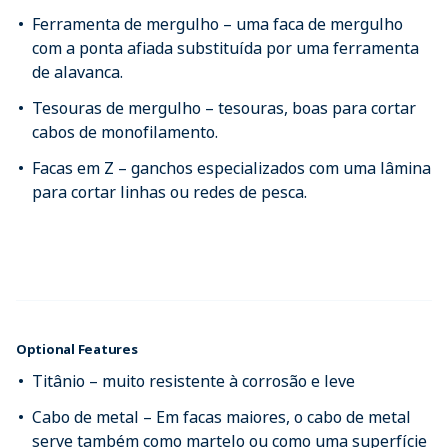
Ferramenta de mergulho – uma faca de mergulho
com a ponta afiada substituída por uma ferramenta
de alavanca.
Tesouras de mergulho – tesouras, boas para cortar
cabos de monofilamento.
Facas em Z – ganchos especializados com uma lâmina
para cortar linhas ou redes de pesca.
Optional Features
Titânio – muito resistente à corrosão e leve
Cabo de metal – Em facas maiores, o cabo de metal
serve também como martelo ou como uma superfície