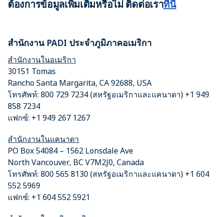
ต้องการข้อมูลเพิ่มเติมหรือไม่ ติดต่อเรา
ที่นี่
สำนักงาน PADI ประจำภูมิภาคอเมริกา
สำนักงานในอเมริกา
30151 Tomas
Rancho Santa Margarita, CA 92688, USA
โทรศัพท์: 800 729 7234 (สหรัฐอเมริกาและแคนาดา) +1 949
858 7234
แฟกซ์: +1 949 267 1267
สำนักงานในแคนาดา
PO Box 54084 – 1562 Lonsdale Ave
North Vancouver, BC V7M2J0, Canada
โทรศัพท์: 800 565 8130 (สหรัฐอเมริกาและแคนาดา) +1 604
552 5969
แฟกซ์: +1 604 552 5921