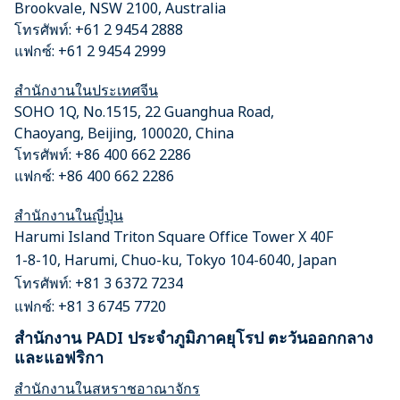
Brookvale, NSW 2100, Australia
โทรศัพท์: +61 2 9454 2888
แฟกซ์: +61 2 9454 2999
สำนักงานในประเทศจีน
SOHO 1Q, No.1515, 22 Guanghua Road,
Chaoyang, Beijing, 100020, China
โทรศัพท์: +86 400 662 2286
แฟกซ์: +86 400 662 2286
สำนักงานในญี่ปุ่น
Harumi Island Triton Square Office Tower X 40F
1-8-10, Harumi, Chuo-ku, Tokyo 104-6040, Japan
โทรศัพท์: +81 3 6372 7234
แฟกซ์:
+81 3 6745 7720
สำนักงาน PADI ประจำภูมิภาคยุโรป ตะวันออกกลาง
และแอฟริกา
สำนักงานในสหราชอาณาจักร