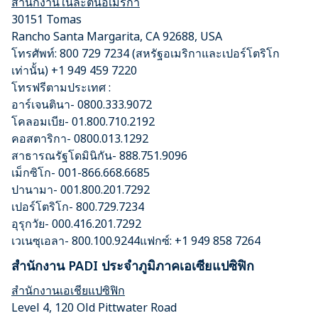
สำนักงานในละตินอเมริกา
30151 Tomas
Rancho Santa Margarita, CA 92688, USA
โทรศัพท์: 800 729 7234 (สหรัฐอเมริกาและเปอร์โตริโก
เท่านั้น) +1 949 459 7220
โทรฟรีตามประเทศ :
อาร์เจนตินา- 0800.333.9072
โคลอมเบีย- 01.800.710.2192
คอสตาริกา- 0800.013.1292
สาธารณรัฐโดมินิกัน- 888.751.9096
เม็กซิโก- 001-866.668.6685
ปานามา- 001.800.201.7292
เปอร์โตริโก- 800.729.7234
อุรุกวัย- 000.416.201.7292
เวเนซุเอลา- 800.100.9244แฟกซ์: +1 949 858 7264
สำนักงาน PADI ประจำภูมิภาคเอเซียแปซิฟิก
สำนักงานเอเชียแปซิฟิก
Level 4, 120 Old Pittwater Road