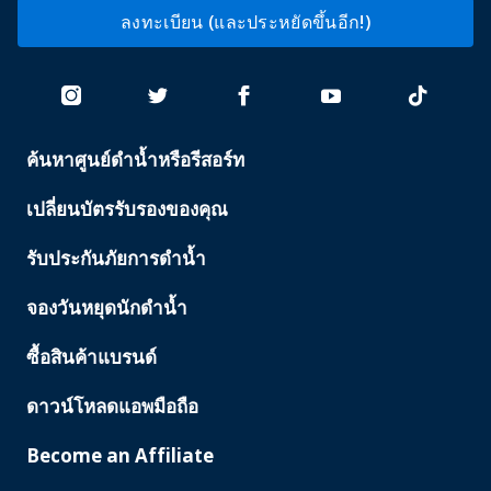
ลงทะเบียน (และประหยัดขึ้นอีก!)
ค้นหาศูนย์ดำน้ำหรือรีสอร์ท
PADI
SERVICES
เปลี่ยนบัตรรับรองของคุณ
รับประกันภัยการดำน้ำ
จองวันหยุดนักดำน้ำ
ซื้อสินค้าแบรนด์
ดาวน์โหลดแอพมือถือ
Become an Affiliate