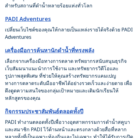
สำหรับสถานที่ดำน้ำหลายร้อยแห่งทั่วโลก
PADI Adventures
เปลี่ยนเว็บไซต์ของคุณให้กลายเป็นแหล่งรายได้จริงด้วย PADI
Adventures
เครื่องมือการค้นหานักดำน้ำที่ทรงพลัง
เลือกจากเครื่องมือทางการตลาด ทรัพยากรสนับสนุนธุรกิจ
เว็บสัมมนาแนะนำการใช้งาน และทรัพยากรวิดีโอและ
รูปภาพสุดพิเศษ ที่ช่วยให้คุณสร้างทรัพยากรแคมเปญ
ทางการตลาดระดับมืออาชีพได้อย่างรวดเร็วและง่ายดาย เพื่อ
ดึงดูดความสนใจของกลุ่มเป้าหมายและเติมนักเรียนให้
หลักสูตรของคุณ
กิจกรรมประชาสัมพันธ์ตลอดทั้งปี
PADI ทำงานตลอดทั้งปีเพื่อวางอุตสาหกรรมการดำน้ำสคูบา
และสมาชิก PADI ไว้ด้านหน้าและตรงกลางด้วยสื่อที่หลาก
หลายทั้งที่เป็นเฉพาะท้องถิ่นและไม่เฉพาะ ทำให้ได้รับการเปิด