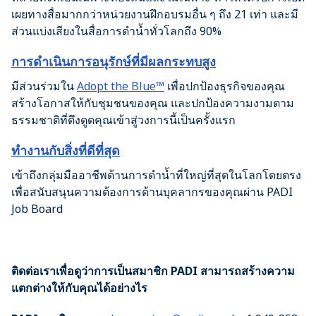
เผยทางสื่อมากกว่าหน่วยงานฝึกอบรมอื่น ๆ ถึง 21 เท่า และมี
ส่วนแบ่งเสียงในสื่อการดำน้ำทั่วโลกถึง 90%
การดำเนินการอนุรักษ์ที่มีผลกระทบสูง
มีส่วนร่วมใน
Adopt the Blue™
เพื่อปกป้องธุรกิจของคุณ
สร้างโอกาสให้กับชุมชนของคุณ และปกป้องความงามตาม
ธรรมชาติที่ดึงดูดคุณเข้าสู่วงการนี้เป็นครั้งแรก
ทำงานกับสิ่งที่ดีที่สุด
เข้าถึงกลุ่มมืออาชีพด้านการดำน้ำที่ใหญ่ที่สุดในโลกโดยตรง
เพื่อสนับสนุนความต้องการด้านบุคลากรของคุณผ่าน PADI
Job Board
ติดต่อเราเพื่อดูว่าการเป็นสมาชิก PADI สามารถสร้างความ
แตกต่างให้กับคุณได้อย่างไร