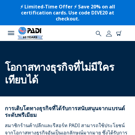
⚡️ Limited-Time Offer ⚡️ Save 20% on all
certification cards. Use code DIVE20 at
checkout.
โอกาสทางธุรกิจที่ไม่มีใคร
เทียบได้
การเติบโตทางธุรกิจที่ได้รับการสนับสนุนจากแบรนด์
ระดับพรีเมียม
สมาชิกร้านค้าปลีกและรีสอร์ท PADI สามารถใช้ประโยชน์
จากโอกาสทางธุรกิจอันเป็นเอกลักษณ์มากมาย ซึ่งได้รับการ