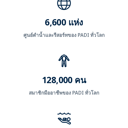
6,600 แห่ง
ศูนย์ดำน้ำและรีสอร์ทของ PADI ทั่วโลก
128,000 คน
สมาชิกมืออาชีพของ PADI ทั่วโลก