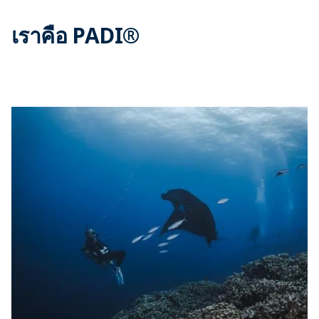
เราคือ PADI®