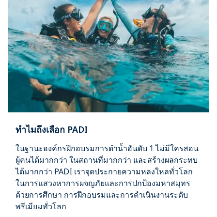
ทำไมถึงเลือก PADI
ในฐานะองค์กรฝึกอบรมการดำน้ำอันดับ 1 ไม่มีใครสอน
ผู้คนได้มากกว่า ในสถานที่มากกว่า และสร้างผลกระทบ
ได้มากกว่า PADI เราจุดประกายความหลงใหลทั่วโลก
ในการแสวงหาการผจญภัยและการปกป้องมหาสมุทร
ด้วยการศึกษา การฝึกอบรมและการดำเนินงานระดับ
พรีเมียมทั่วโลก