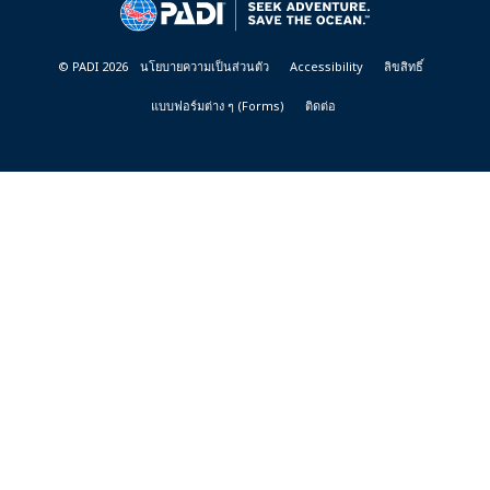
RESORTS
© PADI 2026
นโยบายความเป็นส่วนตัว
Accessibility
ลิขสิทธิ์
แบบฟอร์มต่าง ๆ (Forms)
ติดต่อ