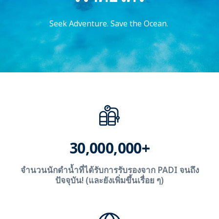
Seek Adventure. Save the Ocean.
30,000,000+
จำนวนนักดำน้ำที่ได้รับการรับรองจาก PADI จนถึง
ปัจจุบัน! (และยังเพิ่มขึ้นเรื่อย ๆ)