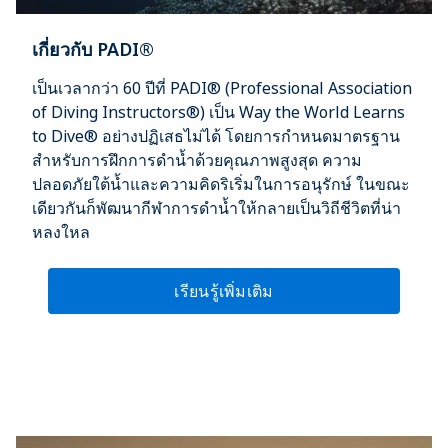
เกี่ยวกับ PADI®
เป็นเวลากว่า 60 ปีที่ PADI® (Professional Association
of Diving Instructors®) เป็น Way the World Learns
to Dive® อย่างปฏิเสธไม่ได้ โดยการกำหนดมาตรฐาน
สำหรับการฝึกการดำน้ำด้วยคุณภาพสูงสุด ความ
ปลอดภัยใต้น้ำและความคิดริเริ่มในการอนุรักษ์ ในขณะ
เดียวกันก็พัฒนากีฬาการดำน้ำให้กลายเป็นวิถีชีวิตที่น่า
หลงใหล
เรียนรู้เพิ่มเติม