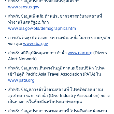
สำหรับข้อมูลประชากรของสหรัฐอเมริกา
www.census.gov
สำหรับข้อมูลเพิ่มเติมด้านประชากรศาสตร์และสถานที่
ทำงานในสหรัฐอเมริกา
www.bls.gov/bls/demographics.htm
การเริ่มต้นธุรกิจ ต้องการความช่วยเหลือในการขยายธุรกิจ
ของคุณ
www.sba.gov
สำหรับสถิติอุบัติเหตุจากการดำน้ำ
www.dan.org
(Divers
Alert Network)
สำหรับข้อมูลการเดินทางในภูมิภาคเอเชียแปซิฟิก โปรด
เข้าไปดูที่ Pacific Asia Travel Association (PATA) ใน
www.pata.org
สำหรับข้อมูลการดำน้ำตามสถานที่ โปรดติดต่อสมาคม
อุตสาหกรรมการดำน้ำ (Dive Industry Association) อย่าง
เป็นทางการในท้องถิ่นหรือประเทศของคุณ
สำหรับข้อมูลประชากรตามสถานที่ โปรดติดต่อหน่วยงาน