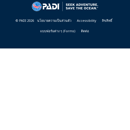
&
RESORTS
© PADI 2026
นโยบายความเป็นส่วนตัว
Accessibility
ลิขสิทธิ์
แบบฟอร์มต่าง ๆ (Forms)
ติดต่อ