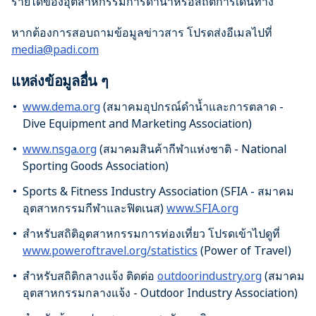
รายได้ของอุตสาหกรรมการดำน้ำหรือสถิติการเดินทาง
หากต้องการสอบถามข้อมูลข่าวสาร โปรดส่งอีเมลไปที่
media@padi.com
แหล่งข้อมูลอื่น ๆ
www.dema.org
(สมาคมอุปกรณ์ดำน้ำและการตลาด -
Dive Equipment and Marketing Association)
www.nsga.org
(สมาคมสินค้ากีฬาแห่งชาติ - National
Sporting Goods Association)
Sports & Fitness Industry Association (SFIA - สมาคม
อุตสาหกรรมกีฬาและฟิตเนส)
www.SFIA.org
สำหรับสถิติอุตสาหกรรมการท่องเที่ยว โปรดเข้าไปดูที่
www.poweroftravel.org/statistics
(Power of Travel)
สำหรับสถิติกลางแจ้ง ติดต่อ
outdoorindustry.org
(สมาคม
อุตสาหกรรมกลางแจ้ง - Outdoor Industry Association)