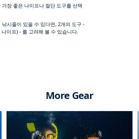
 가장 좋은 나이프나 절단 도구를 선택
낚시줄이 있을 수 있다면, 2개의 도구 -
나이프) - 를 고려해 볼 수 있습니다.
More Gear