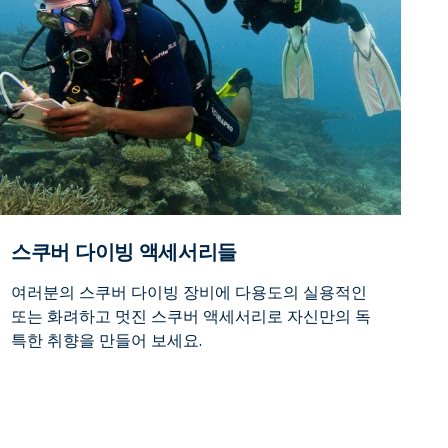
스쿠버 다이빙 액세서리들
여러분의 스쿠버 다이빙 장비에 다용도의 실용적인
또는 화려하고 멋진 스쿠버 액세서리로 자신만의 독
특한 취향을 만들어 보세요.