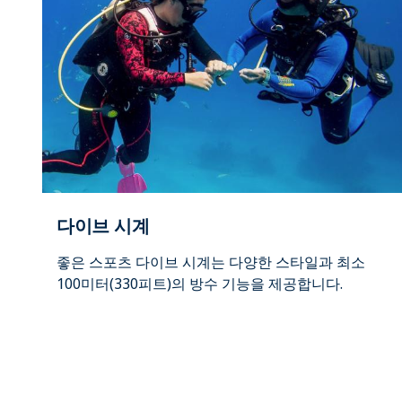
다이브 시계
좋은 스포츠 다이브 시계는 다양한 스타일과 최소
100미터(330피트)의 방수 기능을 제공합니다.