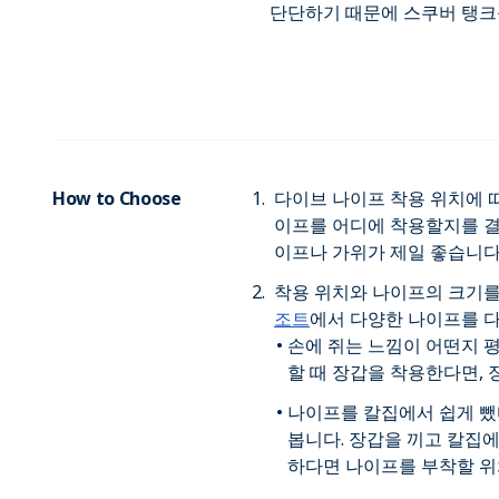
단단하기 때문에 스쿠버 탱크
How to Choose
다이브 나이프 착용 위치에 따
이프를 어디에 착용할지를 결
이프나 가위가 제일 좋습니다
착용 위치와 나이프의 크기
조트
에서 다양한 나이프를 
손에 쥐는 느낌이 어떤지 
할 때 장갑을 착용한다면, 
나이프를 칼집에서 쉽게 뺐
봅니다. 장갑을 끼고 칼집에
하다면 나이프를 부착할 위