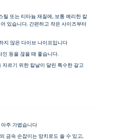
스틸 또는 티타늄 재질에, 보통 예리한 칼
되어 있습니다. 간편하고 작은 사이즈부터
족하지 않은 다이브 나이프입니다
라인 등을 끊을 때 좋습니다.
을 자르기 위한 칼날이 달린 특수한 갈고
고 아주 가볍습니다
프의 금속 손잡이는 망치로도 쓸 수 있고,