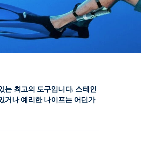
있는 최고의 도구입니다. 스테인
 있거나 예리한 나이프는 어딘가