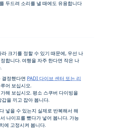
를 두드려 소리를 낼 때에도 유용합니다
라 크기를 정할 수 있기 때문에, 우선 나
정합니다. 여행을 자주 한다면 작은 나
.
를 결정했다면
PADI 다이브 센터 또는 리
다루어 보십시오.
평가해 보십시오. 평소 스쿠버 다이빙을
장갑을 끼고 잡아 봅니다.
다 넣을 수 있는지 실제로 반복해서 해
서 나이프를 뺐다가 넣어 봅니다. 가능
치에 고정시켜 봅니다.