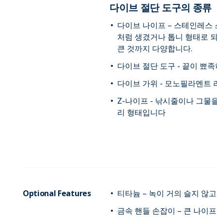
다이브 절단 도구의 종류
다이브 나이프 – 스테인레스 
처럼 생겼거나 톱니 형태로 
큰 것까지 다양합니다.
다이브 절단 도구 - 끝이 뾰
다이브 가위 - 모노필라멘트 
Z-나이프 - 낚시줄이나 그물
리 형태입니다
Optional Features
티타늄 – 녹이 거의 슬지 않
금속 핸들 손잡이 – 큰 나이