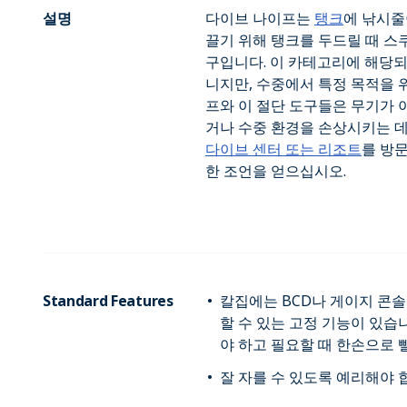
설명
다이브 나이프는
탱크
에 낚시줄
끌기 위해 탱크를 두드릴 때 
구입니다. 이 카테고리에 해당
니지만, 수중에서 특정 목적을 
프와 이 절단 도구들은 무기가 
거나 수중 환경을 손상시키는 
다이브 센터 또는 리조트
를 방
한 조언을 얻으십시오.
Standard Features
칼집에는 BCD나 게이지 콘솔
할 수 있는 고정 기능이 있습
야 하고 필요할 때 한손으로 뺄
잘 자를 수 있도록 예리해야 