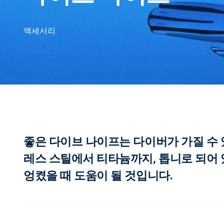
액세서리
좋은 다이브 나이프는 다이버가 가질 수 
레스 스틸에서 티타늄까지, 톱니로 되어
엉켰을 때 도움이 될 것입니다.