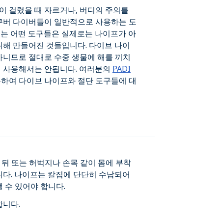
이 걸렸을 때 자르거나, 버디의 주의를
스쿠버 다이버들이 일반적으로 사용하는 도
되는 어떤 도구들은 실제로는 나이프가 아
위해 만들어진 것들입니다. 다이브 나이
아니므로 절대로 수중 생물에 해를 끼치
데 사용해서는 안됩니다. 여러분의
PADI
문하여 다이브 나이프와 절단 도구들에 대
 뒤 또는 허벅지나 손목 같이 몸에 부착
니다. 나이프는 칼집에 단단히 수납되어
 수 있어야 합니다.
합니다.