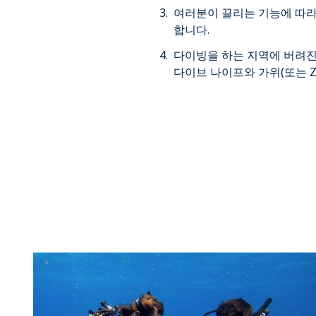
여러분이 끌리는 기능에 따라
합니다.
다이빙을 하는 지역에 버려진 
다이브 나이프와 가위(또는 Z 