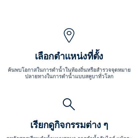
เลือกตำแหน่งที่ตั้ง
ค้นพบโอกาสในการดำน้ำในท้องถิ่นหรือสำรวจจุดหมาย
ปลายทางในการดำน้ำแบบสคูบาทั่วโลก
เรียกดูกิจกรรมต่าง ๆ