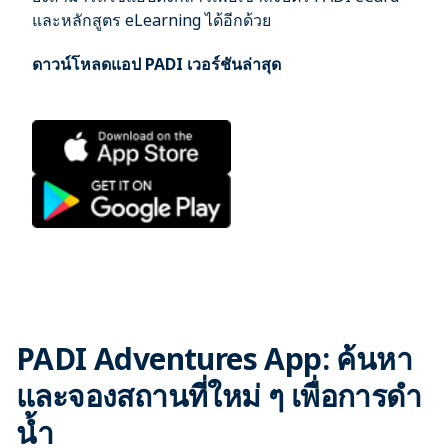
และหลักสูตร eLearning ได้อีกด้วย
ดาวน์โหลดแอป PADI เวอร์ชันล่าสุด
PADI Adventures App: ค้นหา
และจองสถานที่ใหม่ ๆ เพื่อการดำ
น้ำ