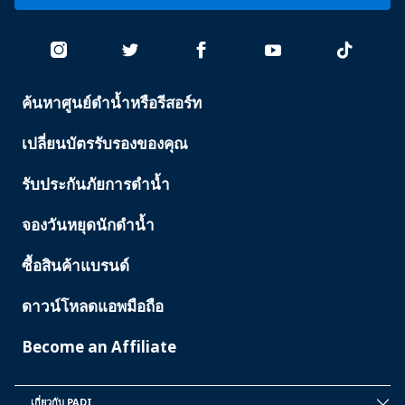
ค้นหาศูนย์ดำน้ำหรือรีสอร์ท
PADI
SERVICES
เปลี่ยนบัตรรับรองของคุณ
รับประกันภัยการดำน้ำ
จองวันหยุดนักดำน้ำ
ซื้อสินค้าแบรนด์
ดาวน์โหลดแอพมือถือ
Become an Affiliate
เกี่ยวกับ PADI