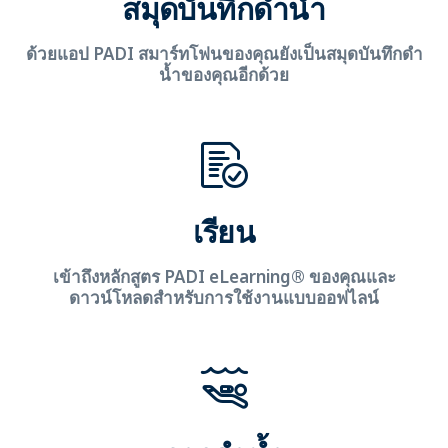
สมุดบันทึกดำน้ำ
ด้วยแอป PADI สมาร์ทโฟนของคุณยังเป็นสมุดบันทึกดำ
น้ำของคุณอีกด้วย
เรียน
เข้าถึงหลักสูตร PADI eLearning® ของคุณและ
ดาวน์โหลดสำหรับการใช้งานแบบออฟไลน์