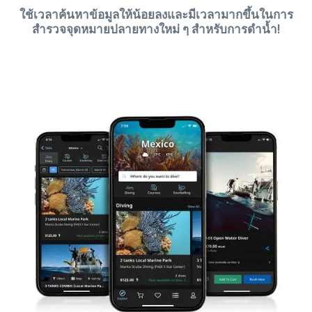
ใช้เวลาค้นหาข้อมูลให้น้อยลงและมีเวลามากขึ้นในการ
สำรวจจุดหมายปลายทางใหม่ ๆ สำหรับการดำน้ำ!