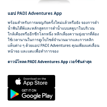
แอป PADI Adventures App
พร้อมสำหรับการผจญภัยครั้งใหม่แล้วหรือยัง จองการดำ
น้ำฟันได๊พ์และหลักสูตรการดำน้ำแบบสคูบาในบริเวณ
ใกล้เคียงหรืออีกซีกโลกหนึ่ง หลีกเลี่ยงความยุ่งยากที่ต้อง
ใช้เวลานานในการดูเว็บไซต์จำนวนมากและการคลิก
แท็บต่าง ๆ ด้วยแอป PADI Adventures คุณเพียงแค่เลื่อน
หน้าจอ และแตะเพื่อทำการจอง
ดาวน์โหลด PADI Adventures App เวอร์ชันล่าสุด