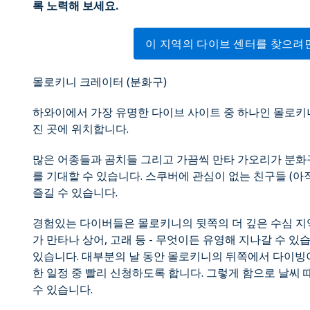
록 노력해 보세요.
이 지역의 다이브 센터를 찾으려
몰로키니 크레이터 (분화구)
하와이에서 가장 유명한 다이브 사이트 중 하나인 몰로키
진 곳에 위치합니다.
많은 어종들과 곰치들 그리고 가끔씩 만타 가오리가 분화구
를 기대할 수 있습니다. 스쿠버에 관심이 없는 친구들 (
즐길 수 있습니다.
경험있는 다이버들은 몰로키니의 뒷쪽의 더 깊은 수심 지역
가 만타나 상어, 고래 등 - 무엇이든 유영해 지나갈 수 있
있습니다. 대부분의 날 동안 몰로키니의 뒤쪽에서 다이빙
한 일정 중 빨리 신청하도록 합니다. 그렇게 함으로 날씨
수 있습니다.