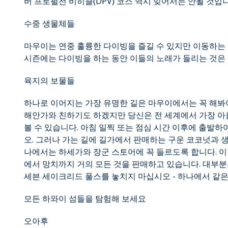
버 프로펄전 비히클(DPV) 코스 역시 잊어서는 안될 것입니
수중 생물체들
마우이는 연중 훌륭한 다이빙을 즐길 수 있지만 이동하는 
시즌에는 다이빙을 하는 동안 이들의 노래가 들리는 것은
육지의 보물들
하나로 이어지는 가장 유명한 길은 마우이에서는 꼭 해봐야
해안가와 친하기도 하겠지만 당신은 전 세계에서 가장 아
볼 수 있습니다. 아침 일찍 또는 점심 시간 이후에 출발
오. 그러나 가는 길에 길가에서 판매하는 구운 코코넛과 
나에서는 하세가와 장군 스토어에 꼭 들르도록 합니다. 이
에서 망치까지 거의 모든 것을 판매하고 있습니다. 대부
세븐 세이크리드 풀스를 놓치지 마십시오 - 하나에서 같은 
모든 하와이 섬들을 탐험해 보세요
오아후