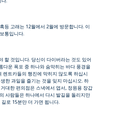
다.
혹등 고래는 12월에서 2월에 방문합니다. 이
 보통입니다.
 할 것입니다. 당신이 다이버라는 것도 있어
름다운 폭포 중 하나와 숨막히는 바다 풍경을
하여 렌트카들의 행진에 막히지 않도록 하십시
생생한 과일을 즐기는 것을 잊지 마십시오. 하
 거대한 편의점은 스낵에서 엽서, 정원용 장갑
분의 사람들은 하나에서 다시 발길을 돌리지만
길로 15분만 더 가면 됩니다.