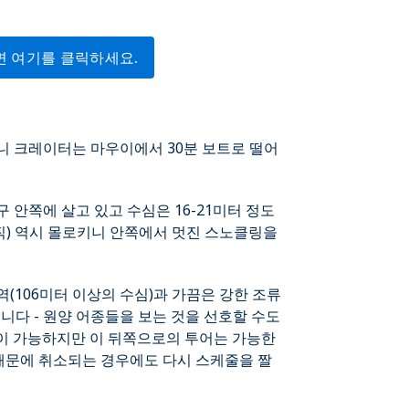
면 여기를 클릭하세요.
니 크레이터는 마우이에서 30분 보트로 떨어
 안쪽에 살고 있고 수심은 16-21미터 정도
아직) 역시 몰로키니 안쪽에서 멋진 스노클링을
(106미터 이상의 수심)과 가끔은 강한 조류
습니다 - 원양 어종들을 보는 것을 선호할 수도
이 가능하지만 이 뒤쪽으로의 투어는 가능한
 때문에 취소되는 경우에도 다시 스케줄을 짤