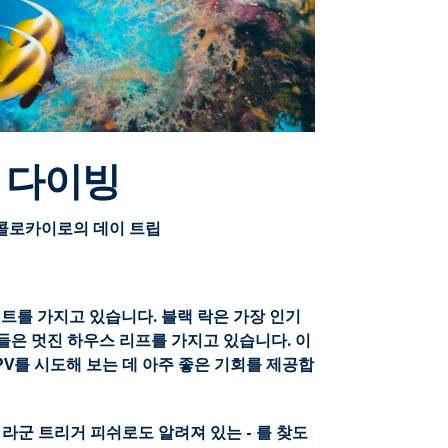
 다이빙
 콜로카이로의 데이 트립
이트를 가지고 있습니다. 블랙 락은 가장 인기
들은 멋진 하우스 리프를 가지고 있습니다. 이
PV를 시도해 보는 데 아주 좋은 기회를 제공합
라군 트리거 피쉬로도 알려져 있는 - 를 찾도