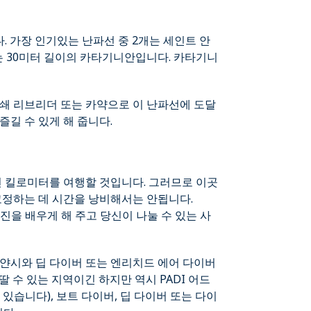
 가장 인기있는 난파선 중 2개는 세인트 안
는 30미터 길이의 카타기니안입니다. 카타기니
폐쇄 리브리더 또는 카약으로 이 난파선에 도달
길 수 있게 해 줍니다.
천 킬로미터를 여행할 것입니다. 그러므로 이곳
교정하는 데 시간을 낭비해서는 안됩니다.
진을 배우게 해 주고 당신이 나눌 수 있는 사
보얀시와 딥 다이버 또는 엔리치드 에어 다이버
 수 있는 지역이긴 하지만 역시 PADI 어드
있습니다), 보트 다이버, 딥 다이버 또는 다이