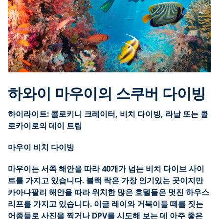
하와이 마우이의 스쿠버 다이빙
하이라이트: 콜로키니 크레이터, 비치 다이빙, 라날 또는 콜
로카이로의 데이 트립
마우이 비치 다이빙
마우이는 서쪽 해안을 따라 40개가 넘는 비치 다이브 사이
트를 가지고 있습니다. 블랙 락은 가장 인기있는 곳이지만
카아나팔리 해안을 따라 위치한 많은 호텔들은 멋진 하우스
리프를 가지고 있습니다. 이글 레이와 거북이들 떼를 짓는
어종들로 사진을 찍거나 DPV를 시도해 보는 데 아주 좋은