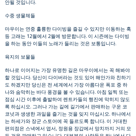
안될 것입니다.
수중 생물체들
마우이는 연중 훌륭한 다이빙을 즐길 수 있지만 이동하는 혹
등 고래는 12월에서 2월에 방문합니다. 이 시즌에는 다이빙
을 하는 동안 이들의 노래가 들리는 것은 보통입니다.
육지의 보물들
하나로 이어지는 가장 유명한 길은 마우이에서는 꼭 해봐야
할 것입니다. 당신이 다이버라는 것도 있어 해안가와 친하기
도 하겠지만 당신은 전 세계에서 가장 아름다운 폭포 중 하
나와 숨막히는 바다 풍경을 볼 수 있습니다. 아침 일찍 또는
점심 시간 이후에 출발하여 렌트카들의 행진에 막히지 않도
록 하십시오. 그러나 가는 길에 길가에서 판매하는 구운 코
코넛과 생생한 과일을 즐기는 것을 잊지 마십시오. 하나에서
는 하세가와 장군 스토어에 꼭 들르도록 합니다. 이 거대한
편의점은 스낵에서 엽서, 정원용 장갑에서 망치까지 거의 모
든 것을 판매하고 있습니다. 대부분의 사람들은 하나에서 다