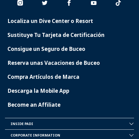
Localiza un Dive Center o Resort
PADI
SERVICES
Sustituye Tu Tarjeta de Certificación
Consigue un Seguro de Buceo
Reserva unas Vacaciones de Buceo
Compra Artículos de Marca
Descarga la Mobile App
Become an Affiliate
INSIDE PADI
INSIDE
PADI
CORPORATE INFORMATION