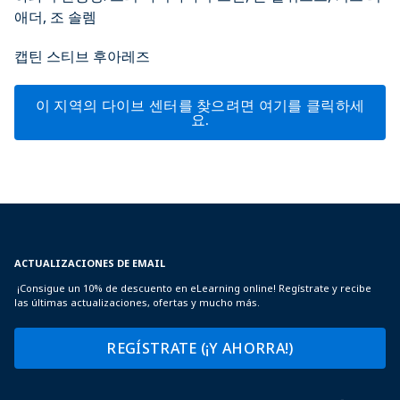
애더, 조 솔렘
캡틴 스티브 후아레즈
이 지역의 다이브 센터를 찾으려면 여기를 클릭하세
요.
ACTUALIZACIONES DE EMAIL
¡Consigue un 10% de descuento en eLearning online! Regístrate y recibe
las últimas actualizaciones, ofertas y mucho más.
REGÍSTRATE (¡Y AHORRA!)