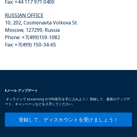
Fax: +44 117 971 0400
RUSSIAN OFFICE
10, 202, Cosmonavta Volkova St.
Moscow, 127299, Russia
Phone: +7(499)159-1082
Fax: +7(499) 150-34-65
Eメール アップデート
オンラインで eLearning の10%割引を手に入れよう！ 登録して、最新のアップデ
ート、キャンペーンなどを入手してください。
登録して、ディスカウントを受けましょう！