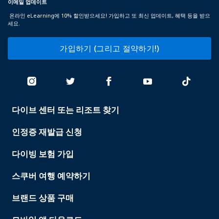
이메일 업데이트
온라인 eLearning에 10% 할인받으세요! 가입하고 또 최신 업데이트, 혜택 등을 받으
세요.
가입하기 (그리고 절약하기!)
다이브 센터 또는 리조트 찾기
PADI
SERVICES
인정증 재발급 신청
다이빙 보험 가입
스쿠버 여행 예약하기
브랜드 상품 구매