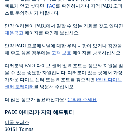
빠르게 얻고 싶다면,
FAQ
를 확인하시거나 지역 PADI 오피
스로 문의하시기 바랍니다.
만약 여러분이 PADI에서 일할 수 있는 기회를 찾고 있다면
채용공고
페이지를 확인해 보십시오.
만약 PADI 프로페셔널에 대한 우려 사항이 있거나 칭찬을
해 주고 싶은 경우에는
고객 보호
페이지를 방문하십시오.
여러분의 PADI 다이브 센터 및 리조트는 정보와 지원을 얻
을 수 있는 중요한 자원입니다. 여러분이 있는 곳에서 가장
가까운 다이브 센터 또는 리조트를 찾으려면
PADI 다이브
센터 로케이터
를 방문해 주십시오.
더 많은 정보가 필요하신가요?
문의해 주세요
.
PADI 아메리카 지역 헤드쿼터
미국 오피스
30151 Tomas