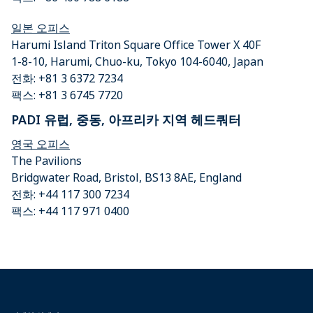
일본 오피스
Harumi Island Triton Square Office Tower X 40F
1-8-10, Harumi, Chuo-ku, Tokyo 104-6040, Japan
전화: +81 3 6372 7234
팩스: +81 3 6745 7720
PADI 유럽, 중동, 아프리카 지역 헤드쿼터
영국 오피스
The Pavilions
Bridgwater Road, Bristol, BS13 8AE, England
전화: +44 117 300 7234
팩스: +44 117 971 0400