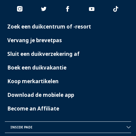
Zoek een duikcentrum of -resort
PADI
SERVICES
Vervang je brevetpas
Sluit een duikverzekering af
Boek een duikvakantie
Koop merkartikelen
Download de mobiele app
Become an Affiliate
INSIDE PADI
INSIDE