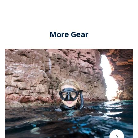
More Gear