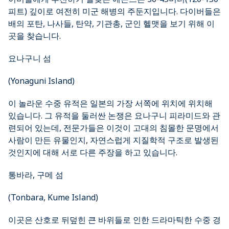
피트) 깊이로 여전히 미군 해병의 주둔지입니다. 다이버들은
배의 포탄, 나사들, 탄약, 기관총, 군인 헬맷을 보기 위해 이
곳을 찾습니다.
요나구니 섬
(Yonaguni Island)
이 놀라운 수중 유적은 일본의 가장 서쪽에 위치에 위치해
있습니다. 그 유적을 둘러싼 논쟁은 요나구니 피라미드와 관
련되어 있는데, 전문가들은 이것이 고대의 침몰한 문명에서
사람이 만든 유물인지, 자연스럽게 지질학적 구조로 발생된
것인지에 대해 서로 다른 주장을 하고 있습니다.
통바라, 구메 섬
(Tonbara, Kume Island)
이곳은 산호로 뒤덮힌 큰 바위들로 인한 드라마틱한 수중 경