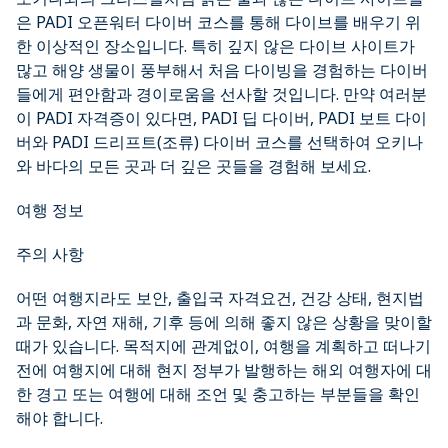
은 PADI 오픈워터 다이버 코스를 통해 다이브를 배우기 위
한 이상적인 장소입니다. 특히 깊지 않은 다이브 사이트가
많고 해양 생물이 풍부해서 처음 다이빙을 경험하는 다이버
들에게 편안함과 경이로움을 선사할 것입니다. 만약 여러분
이 PADI 자격증이 있다면, PADI 딥 다이버, PADI 보트 다이
버와 PADI 드리프트(조류) 다이버 코스를 선택하여 오키나
와 바다의 모든 곳과 더 깊은 곳들을 경험해 보세요.
여행 정보
주의 사항
어떤 여행지라도 보안, 출입국 자격요건, 건강 상태, 현지법
과 문화, 자연 재해, 기후 등에 의해 좋지 않은 상황을 맞이할
때가 있습니다. 목적지에 관계없이, 여행을 계획하고 떠나기
전에 여행지에 대해 현지 정부가 발행하는 해외 여행자에 대
한 경고 또는 여행에 대해 조언 및 충고하는 부분들을 확인
해야 합니다.