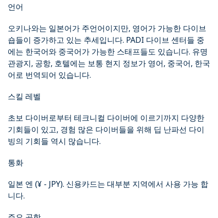
언어
오키나와는 일본어가 주언어이지만, 영어가 가능한 다이브
숍들이 증가하고 있는 추세입니다. PADI 다이브 센터들 중
에는 한국어와 중국어가 가능한 스태프들도 있습니다. 유명
관광지, 공항, 호텔에는 보통 현지 정보가 영어, 중국어, 한국
어로 번역되어 있습니다.
스킬 레벨
초보 다이버로부터 테크니컬 다이버에 이르기까지 다양한
기회들이 있고, 경험 많은 다이버들을 위해 딥 난파선 다이
빙의 기회들 역시 많습니다.
통화
일본 엔 (¥ - JPY). 신용카드는 대부분 지역에서 사용 가능 합
니다.
주요 공항