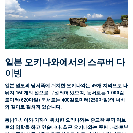
일본 오키나와에서의 스쿠버 다
이빙
일본 열도의 남서쪽에 위치한 오키나와는 49개 지역으로 나
눠져 160개의 섬으로 구성되어 있으며, 동서로는 1,000킬
로미터(620마일) 북서로는 400킬로미터(250마일)의 너비
와 길이로 펼쳐져 있습니다.
동남아시아와 가까이 위치한 오키나와는 중요한 무역 허브
로의 역할을 하고 있습니다. 최근 오키나와는 주변 나라로부