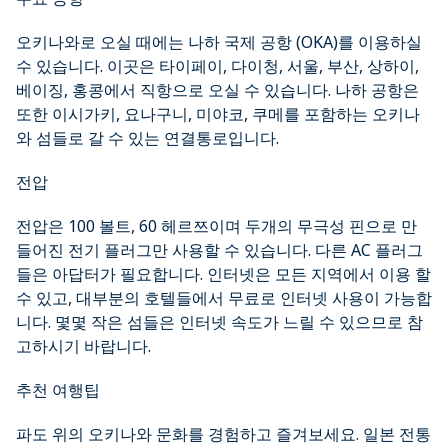
오키나와로 오실 때에는 나하 국제 공항 (OKA)를 이용하실
수 있습니다. 이곳은 타이페이, 다이청, 서울, 부산, 상하이,
베이징, 홍콩에서 직항으로 오실 수 있습니다. 나하 공항은
또한 이시가키, 요나구니, 미야코, 쿠메를 포함하는 오키나
와 섬들로 갈 수 있는 연결통로입니다.
전압
전압은 100 볼트, 60 헤르쯔이며 두개의 무극성 핀으로 만
들어진 전기 플러그만 사용할 수 있습니다. 다른 AC 플러그
들은 아답터가 필요합니다. 인터넷은 모든 지역에서 이용 할
수 있고, 대부분의 호텔들에서 무료로 인터넷 사용이 가능합
니다. 몇몇 작은 섬들은 인터넷 속도가 느릴 수 있으므로 참
고하시기 바랍니다.
추천 여행팁
파도 위의 오키나와 문화를 경험하고 즐겨보세요. 일본 전통