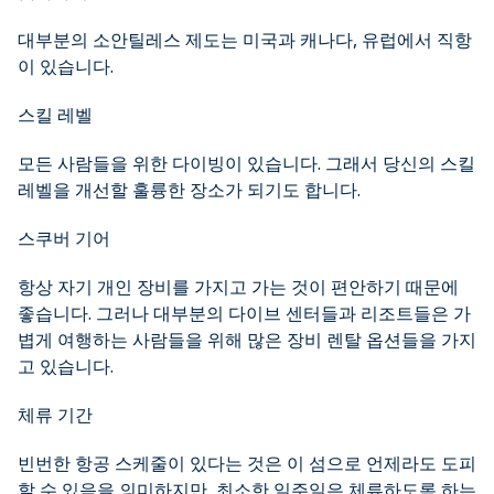
대부분의 소안틸레스 제도는 미국과 캐나다, 유럽에서 직항
이 있습니다.
스킬 레벨
모든 사람들을 위한 다이빙이 있습니다. 그래서 당신의 스킬
레벨을 개선할 훌륭한 장소가 되기도 합니다.
스쿠버 기어
항상 자기 개인 장비를 가지고 가는 것이 편안하기 때문에
좋습니다. 그러나 대부분의 다이브 센터들과 리조트들은 가
볍게 여행하는 사람들을 위해 많은 장비 렌탈 옵션들을 가지
고 있습니다.
체류 기간
빈번한 항공 스케줄이 있다는 것은 이 섬으로 언제라도 도피
할 수 있음을 의미하지만, 최소한 일주일은 체류하도록 하는