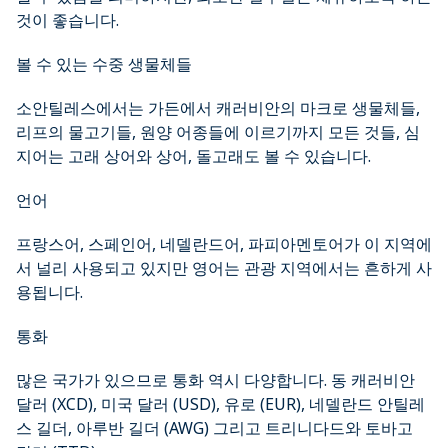
것이 좋습니다.
볼 수 있는 수중 생물체들
소안틸레스에서는 가든에서 캐러비안의 마크로 생물체들,
리프의 물고기들, 원양 어종들에 이르기까지 모든 것들, 심
지어는 고래 상어와 상어, 돌고래도 볼 수 있습니다.
언어
프랑스어, 스페인어, 네델란드어, 파피아멘토어가 이 지역에
서 널리 사용되고 있지만 영어는 관광 지역에서는 흔하게 사
용됩니다.
통화
많은 국가가 있으므로 통화 역시 다양합니다. 동 캐러비안
달러 (XCD), 미국 달러 (USD), 유로 (EUR), 네델란드 안틸레
스 길더, 아루반 길더 (AWG) 그리고 트리니다드와 토바고