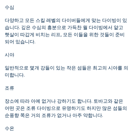
수심
다양하고 모든 스킬 레벨의 다이버들에게 맞는 다이빙이 있
습니다. 깊은 수심의 흥분으로 가득찬 월 다이빙에서 얕고
햇살이 따갑게 비치는 리프, 모든 이들을 위한 것들이 준비
되어 있습니다.
시야
일반적으로 몇개 강들이 있는 작은 섬들은 최고의 시야를 의
미합니다.
조류
장소에 따라 아예 없거나 강하기도 합니다. 토바고와 같은
어떤 곳은 조류 다이빙으로 유명하기도 하지만 많은 섬들의
순풍향 쪽은 거의 조류가 없거나 아주 약합니다.
수온