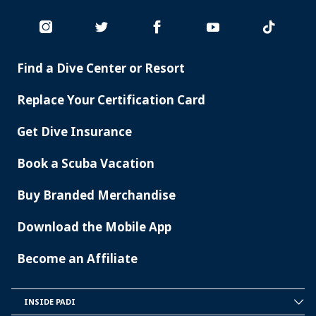
Find a Dive Center or Resort
PADI
SERVICES
Replace Your Certification Card
Get Dive Insurance
Book a Scuba Vacation
Buy Branded Merchandise
Download the Mobile App
Become an Affiliate
INSIDE PADI
INSIDE