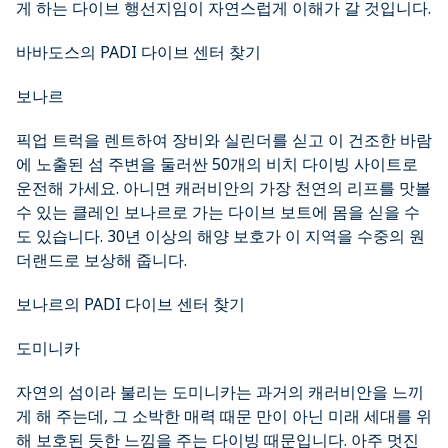
게 하는 다이브 행선지임이 자연스럽게 이해가 갈 것입니다.
바바도스의 PADI 다이브 센터 찾기
보나르
픽업 트럭을 렌트하여 장비와 실린더를 싣고 이 건조한 바람
에 노출된 섬 주변을 둘러싼 50개의 비치 다이빙 사이트로
운전해 가세요. 아니면 캐러비안의 가장 천연의 리프를 맛볼
수 있는 클레인 보나르로 가는 다이브 보트에 몸을 싣을 수
도 있습니다. 30년 이상의 해양 보호가 이 지역을 수중의 원
더랜드로 보상해 줍니다.
보나르의 PADI 다이브 센터 찾기
도미니카
자연의 섬이라 불리는 도미니카는 과거의 캐러비안을 느끼
게 해 주는데, 그 소박한 매력 때문 만이 아닌 미래 세대를 위
해 보호된 듯한 느낌을 주는 다이빙 때문입니다. 아주 멋진