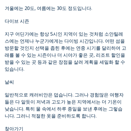
겨울에는 20도, 여름에는 30도 정도입니다.
다이브 시즌
지구 어딘가에는 항상 5시인 지역이 있는 것처럼 소안틸레
스에는 언제나 누군가에게는 다이빙 시간입니다. 어떤 섬을
방문할 것인지 선택을 좁힌 후에는 연중 시기를 달리하여 고
래를 볼 수 있는 시즌이나 더 시야가 좋은 곳, 리조트 할인을
받을 수 있는 곳 등과 같은 장점을 살려 계획을 세밀화 할 수
있습니다.
날씨
일반적으로 캐러비안은 덥습니다. 그러나 경험많은 여행자
들은 다 알듯이 저녁과 고도가 높은 지역에서는 더 기온이
낮습니다. 특히 물 속에서 하루 종일을 보낸 후에는 그렇습
니다. 그러니 적절한 옷을 준비하도록 합니다.
찾아가기