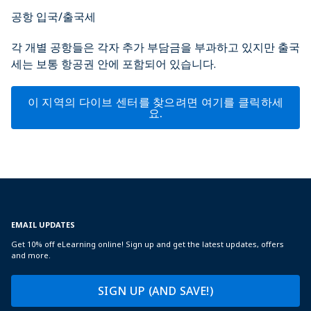
공항 입국/출국세
각 개별 공항들은 각자 추가 부담금을 부과하고 있지만 출국
세는 보통 항공권 안에 포함되어 있습니다.
이 지역의 다이브 센터를 찾으려면 여기를 클릭하세
요.
EMAIL UPDATES
Get 10% off eLearning online! Sign up and get the latest updates, offers
and more.
SIGN UP (AND SAVE!)