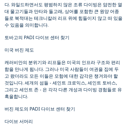
다. 와일드하면서도 평범하지 않은 조류 다이빙은 얌전한 열
대 물고기들과 만타와 돌고래, 상어를 포함한 큰 원양 어종
들로 북적대는 테크니칼러 리프 위에 힘들이지 않고 떠 있을
수 있음을 의미합니다.
토바고의 PADI 다이브 센터 찾기
미국 버진 제도
캐러비안의 분위기와 리프들은 미국의 인프라 구조와 편리
함을 만나게 됩니다. 그러나 미국 사람들이 여권을 집에 두
고 왔더라도 모든 이들은 모험에 대한 감각은 챙겨와야 할
것입니다. 세개의 섬들 - 세인트 크로익스, 세인트 토바스,
그리고 세인트 존 - 은 각각 다른 개성과 다이빙 경험들로 유
혹을합니다.
버진 제도의 PADI 다이브 센터 찾기
다이브 서머리