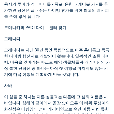
육지의 투어와 액티비티들 - 폭포, 온천과 케이블 카 - 를 추
가하면 당신은 끝내주는 다이빙 휴가를 위한 최고의 레시피
를 손에 넣게 됩니다.
도미니카의 PADI 다이브 센터 찾기
그레나다
그레나다는 지난 30년 동안 독립적으로 아주 흥미롭고 독특
한 다이빙 행선지로 개발되어 왔습니다. 열광적인 조류 다이
빙, 마음을 앗아가는 마크로 해양 생물체들과 캐러비안의 가
장 쿨한 난파선 중 하나는 아직 첫 여행을 마치지도 않은 시
기에 다음 여행을 계획하게 만들 것입니다.
사바
이 섬들 중 하나는 다른 섬들과는 다른데 그 섬의 이름은 사
바입니다. 심해의 깊이에서 곧장 솟아오른 이 바위 투성이의
화산섬은 태평양의 섬이 캐러비안으로 순간 이동 시킨 듯한