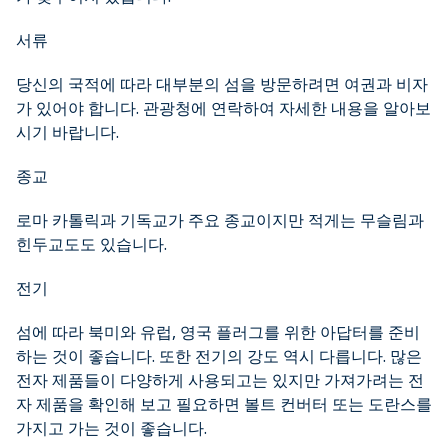
서류
당신의 국적에 따라 대부분의 섬을 방문하려면 여권과 비자
가 있어야 합니다. 관광청에 연락하여 자세한 내용을 알아보
시기 바랍니다.
종교
로마 카톨릭과 기독교가 주요 종교이지만 적게는 무슬림과
힌두교도도 있습니다.
전기
섬에 따라 북미와 유럽, 영국 플러그를 위한 아답터를 준비
하는 것이 좋습니다. 또한 전기의 강도 역시 다릅니다. 많은
전자 제품들이 다양하게 사용되고는 있지만 가져가려는 전
자 제품을 확인해 보고 필요하면 볼트 컨버터 또는 도란스를
가지고 가는 것이 좋습니다.