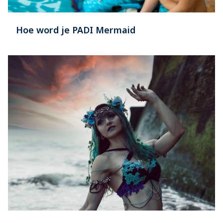
Hoe word je PADI Mermaid