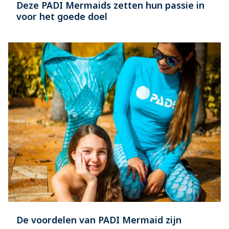
Deze PADI Mermaids zetten hun passie in
voor het goede doel
De voordelen van PADI Mermaid zijn