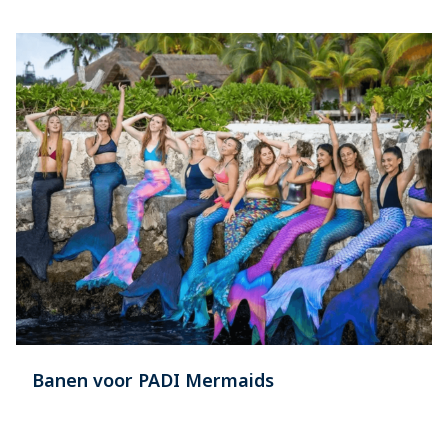
Banen voor PADI Mermaids