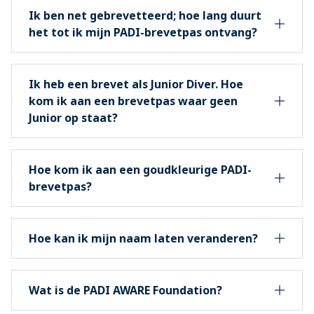
Ik ben net gebrevetteerd; hoe lang duurt
het tot ik mijn PADI-brevetpas ontvang?
Ik heb een brevet als Junior Diver. Hoe
kom ik aan een brevetpas waar geen
Junior op staat?
Hoe kom ik aan een goudkleurige PADI-
brevetpas?
Hoe kan ik mijn naam laten veranderen?
Wat is de PADI AWARE Foundation?