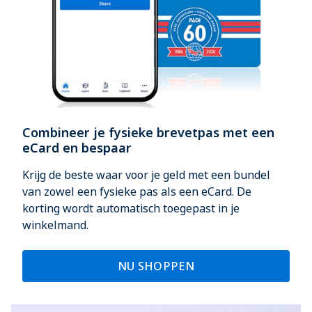
Combineer je fysieke brevetpas met een
eCard en bespaar
Krijg de beste waar voor je geld met een bundel
van zowel een fysieke pas als een eCard. De
korting wordt automatisch toegepast in je
winkelmand.
NU SHOPPEN