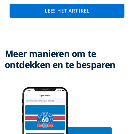
LEES HET ARTIKEL
Meer manieren om te
ontdekken en te besparen