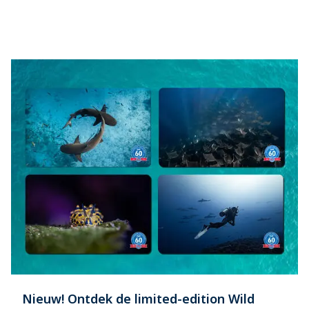
Nieuw! Ontdek de limited-edition Wild