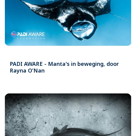
PADI AWARE - Manta's in beweging, door
Rayna O’Nan