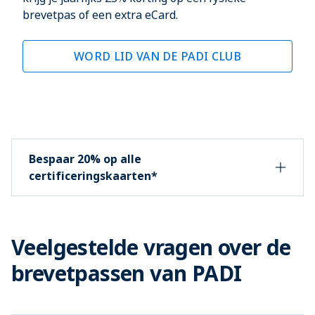
brevetpas of een extra eCard.
WORD LID VAN DE PADI CLUB
Bespaar 20% op alle
certificeringskaarten*
Veelgestelde vragen over de
brevetpassen van PADI