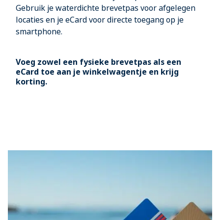
Gebruik je waterdichte brevetpas voor afgelegen
locaties en je eCard voor directe toegang op je
smartphone.
Voeg zowel een fysieke brevetpas als een
eCard toe aan je winkelwagentje en krijg
korting.