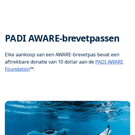
PADI AWARE-brevetpassen
Elke aankoop van een AWARE-brevetpas bevat een
aftrekbare donatie van 10 dollar aan de
PADI AWARE
Foundation
™.