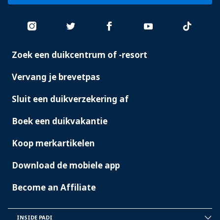
Zoek een duikcentrum of -resort
PADI
SERVICES
Vervang je brevetpas
Sluit een duikverzekering af
Boek een duikvakantie
Koop merkartikelen
Download de mobiele app
Become an Affiliate
INSIDE PADI