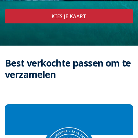
KIES JE KAART
Best verkochte passen om te
verzamelen