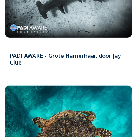
PADI AWARE - Grote Hamerhaai, door Jay
Clue