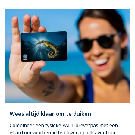
Wees altijd klaar om te duiken
Combineer een fysieke PADI-brevetpas met een
eCard om voorbereid te blijven op elk avontuur.