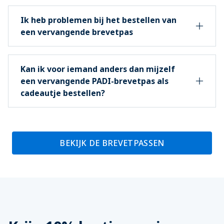
Ik heb problemen bij het bestellen van
een vervangende brevetpas
Kan ik voor iemand anders dan mijzelf
een vervangende PADI-brevetpas als
cadeautje bestellen?
BEKIJK DE BREVETPASSEN