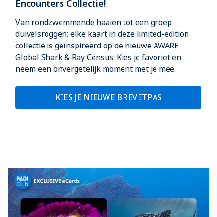
Encounters Collectie!
Van rondzwemmende haaien tot een groep
duivelsroggen: elke kaart in deze limited-edition
collectie is geïnspireerd op de nieuwe AWARE
Global Shark & Ray Census. Kies je favoriet en
neem een onvergetelijk moment met je mee.
KIES JE NIEUWE BREVETPAS