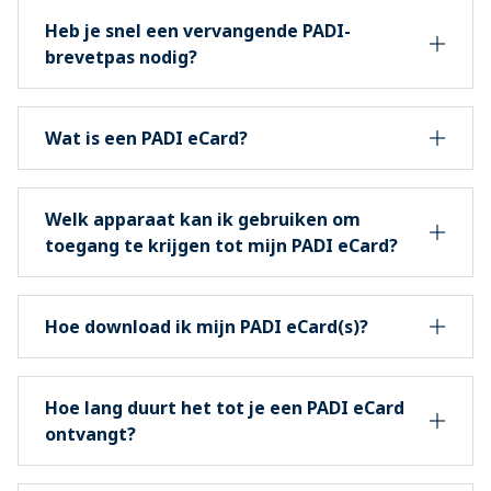
Heb je snel een vervangende PADI-
brevetpas nodig?
Wat is een PADI eCard?
Welk apparaat kan ik gebruiken om
toegang te krijgen tot mijn PADI eCard?
Hoe download ik mijn PADI eCard(s)?
Hoe lang duurt het tot je een PADI eCard
ontvangt?