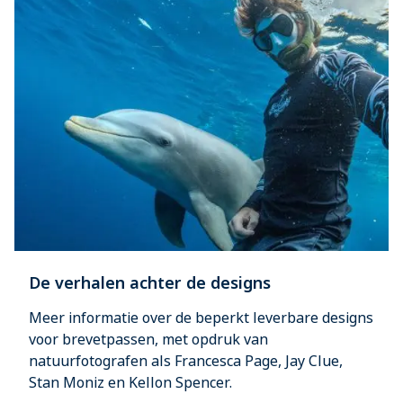
De verhalen achter de designs
Meer informatie over de beperkt leverbare designs
voor brevetpassen, met opdruk van
natuurfotografen als Francesca Page, Jay Clue,
Stan Moniz en Kellon Spencer.