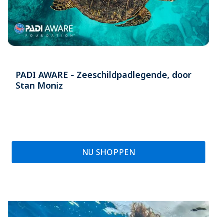
PADI AWARE - Zeeschildpadlegende, door
Stan Moniz
NU SHOPPEN