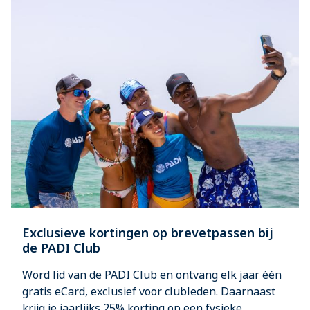
Exclusieve kortingen op brevetpassen bij
de PADI Club
Word lid van de PADI Club en ontvang elk jaar één
gratis eCard, exclusief voor clubleden. Daarnaast
krijg je jaarlijks 25% korting op een fysieke