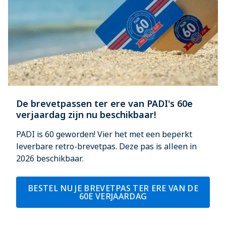
De brevetpassen ter ere van PADI's 60e
verjaardag zijn nu beschikbaar!
PADI is 60 geworden! Vier het met een beperkt
leverbare retro-brevetpas. Deze pas is alleen in
2026 beschikbaar.
BESTEL NU JE BREVETPAS TER ERE VAN DE
60E VERJAARDAG