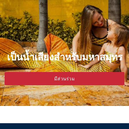
เป็นน้ำเสียงสำหรับมหาสมุทร
มีส่วนร่วม