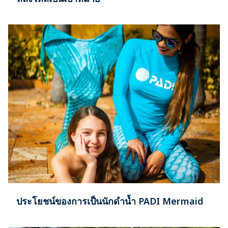
ประโยชน์ของการเป็นนักดำน้ำ PADI Mermaid