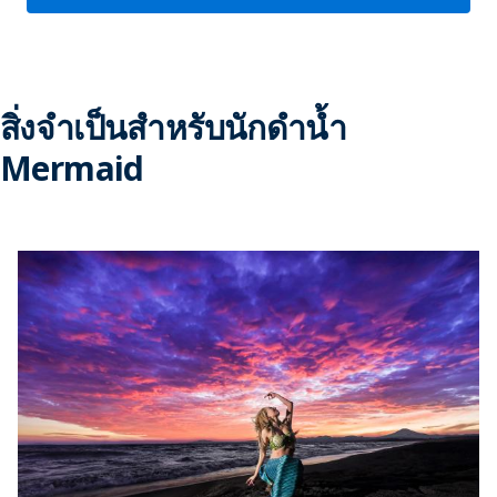
สิ่งจำเป็นสำหรับนักดำน้ำ
Mermaid