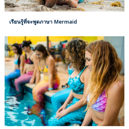
เรียนรู้ที่จะพูดภาษา Mermaid