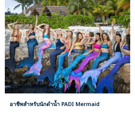
อาชีพสำหรับนักดำน้ำ PADI Mermaid