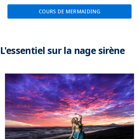
COURS DE MERMAIDING
L'essentiel sur la nage sirène