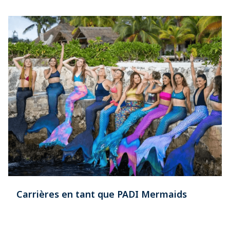
Carrières en tant que PADI Mermaids