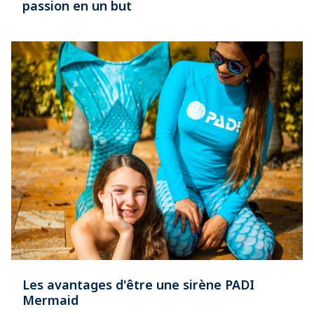
passion en un but
Les avantages d'être une sirène PADI
Mermaid