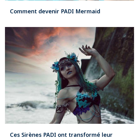
Comment devenir PADI Mermaid
Ces Sirènes PADI ont transformé leur