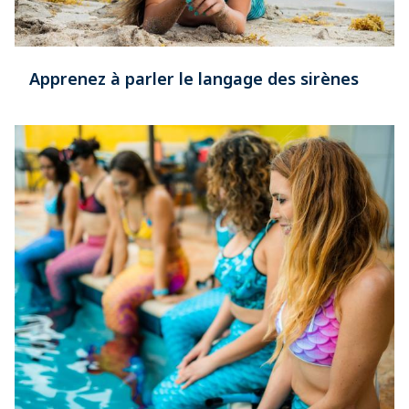
Apprenez à parler le langage des sirènes