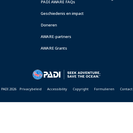
PADI AWARE FAQs
Geschiedenis en impact
Doneren
AWARE-partners
AWARE Grants
 PADI 2026
Privacybeleid
Accessibility
Copyright
Formulieren
Contact