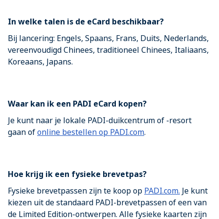
In welke talen is de eCard beschikbaar?
Bij lancering: Engels, Spaans, Frans, Duits, Nederlands,
vereenvoudigd Chinees, traditioneel Chinees, Italiaans,
Koreaans, Japans.
Waar kan ik een PADI eCard kopen?
Je kunt naar je lokale PADI-duikcentrum of -resort
gaan of
online bestellen op PADI.com
.
Hoe krijg ik een fysieke brevetpas?
Fysieke brevetpassen zijn te koop op
PADI.com.
Je kunt
kiezen uit de standaard PADI-brevetpassen of een van
de Limited Edition-ontwerpen. Alle fysieke kaarten zijn