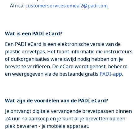
Africa:
customerservices.emea.2@padi.com
Wat is een PADI eCard?
Een PADI eCard is een elektronische versie van de
plastic brevetpas. Het toont informatie die instructeurs
of duikorganisaties wereldwijd nodig hebben om je
brevet te verifiëren. De eCard wordt gehost, beheerd
en weergegeven via de bestaande gratis
PADI-app
.
Wat zijn de voordelen van de PADI eCard?
Je ontvangt digitale vervangende brevetpassen binnen
24 uur na aankoop en je kunt al je brevetten op één
plek bewaren - je mobiele apparaat.