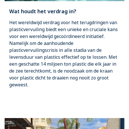
Wat houdt het verdrag in?
Het wereldwijd verdrag voor het terugdringen van
plasticvervuiling biedt een unieke en cruciale kans
voor een wereldwijd gecoördineerd initiatief.
Namelijk om de aanhoudende
plasticvervuilingscrisis in alle stadia van de
levensduur van plastics effectief op te lossen. Met
een geschatte 14 miljoen ton plastic die elk jaar in
de zee terechtkomt, is de noodzaak om de kraan
voor plastic dicht te draaien nog nooit zo groot
geweest.