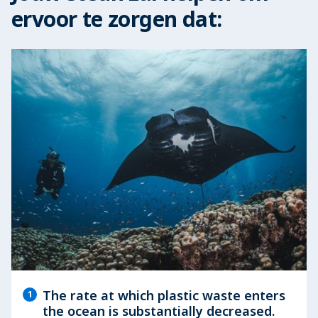
ervoor te zorgen dat:
The rate at which plastic waste enters
1
the ocean is substantially decreased.