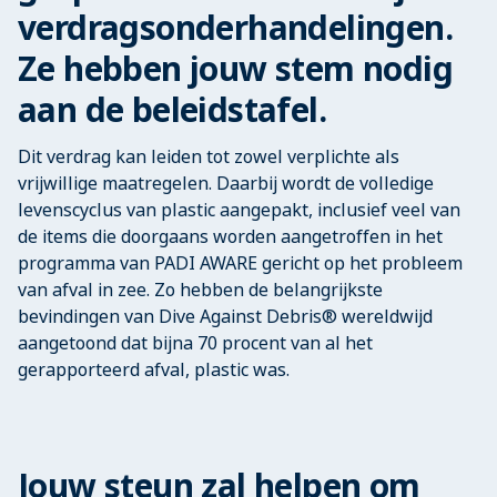
verdragsonderhandelingen.
Ze hebben jouw stem nodig
aan de beleidstafel.
Dit verdrag kan leiden tot zowel verplichte als
vrijwillige maatregelen. Daarbij wordt de volledige
levenscyclus van plastic aangepakt, inclusief veel van
de items die doorgaans worden aangetroffen in het
programma van PADI AWARE gericht op het probleem
van afval in zee. Zo hebben de belangrijkste
bevindingen van Dive Against Debris® wereldwijd
aangetoond dat bijna 70 procent van al het
gerapporteerd afval, plastic was.
Jouw steun zal helpen om