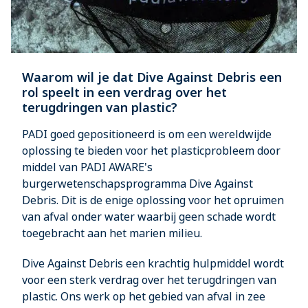
Waarom wil je dat Dive Against Debris een
rol speelt in een verdrag over het
terugdringen van plastic?
PADI goed gepositioneerd is om een wereldwijde
oplossing te bieden voor het plasticprobleem door
middel van PADI AWARE's
burgerwetenschapsprogramma Dive Against
Debris. Dit is de enige oplossing voor het opruimen
van afval onder water waarbij geen schade wordt
toegebracht aan het marien milieu.
Dive Against Debris een krachtig hulpmiddel wordt
voor een sterk verdrag over het terugdringen van
plastic. Ons werk op het gebied van afval in zee