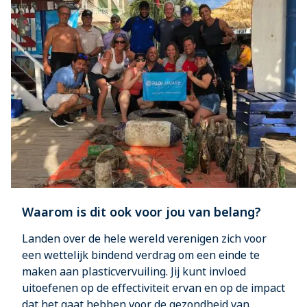
Waarom is dit ook voor jou van belang?
Landen over de hele wereld verenigen zich voor
een wettelijk bindend verdrag om een einde te
maken aan plasticvervuiling. Jij kunt invloed
uitoefenen op de effectiviteit ervan en op de impact
dat het gaat hebben voor de gezondheid van