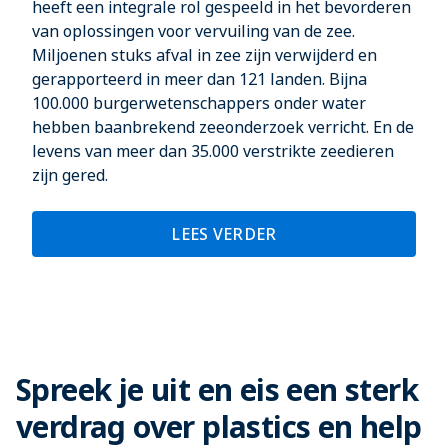
heeft een integrale rol gespeeld in het bevorderen
van oplossingen voor vervuiling van de zee.
Miljoenen stuks afval in zee zijn verwijderd en
gerapporteerd in meer dan 121 landen. Bijna
100.000 burgerwetenschappers onder water
hebben baanbrekend zeeonderzoek verricht. En de
levens van meer dan 35.000 verstrikte zeedieren
zijn gered.
LEES VERDER
Spreek je uit en eis een sterk
verdrag over plastics en help