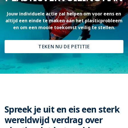
Jouw individuele actie zal helpen om voor eens en
altijd een einde te maken aan het plasticprobleem
en om een mooie toekomst veilig te stellen.
TEKEN NU DE PETITIE
Spreek je uit en eis een sterk
wereldwijd verdrag over