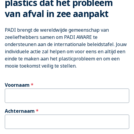
plastics dat het probleem
van afval in zee aanpakt
PADI brengt de wereldwijde gemeenschap van
zeeliefhebbers samen om PADI AWARE te
ondersteunen aan de internationale beleidstafel. Jouw
individuele actie zal helpen om voor eens en altijd een
einde te maken aan het plasticprobleem en om een
mooie toekomst veilig te stellen.
Voornaam
Achternaam