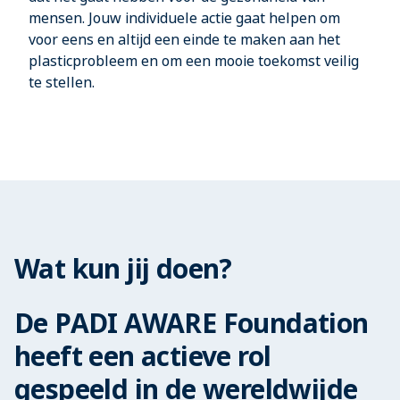
mensen. Jouw individuele actie gaat helpen om
voor eens en altijd een einde te maken aan het
plasticprobleem en om een mooie toekomst veilig
te stellen.
Wat kun jij doen?
De PADI AWARE Foundation
heeft een actieve rol
gespeeld in de wereldwijde